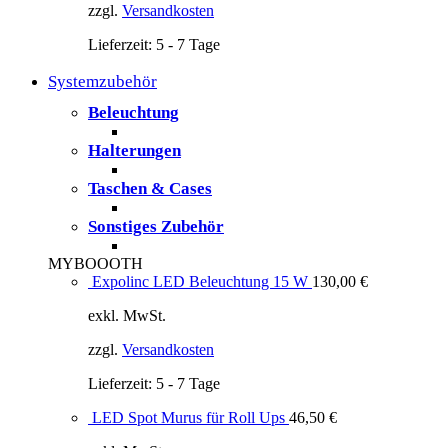
zzgl.
Versandkosten
Lieferzeit:
5 - 7 Tage
Systemzubehör
Beleuchtung
Halterungen
Taschen & Cases
Sonstiges Zubehör
MYBOOOTH
Expolinc LED Beleuchtung 15 W
130,00
€
exkl. MwSt.
zzgl.
Versandkosten
Lieferzeit:
5 - 7 Tage
LED Spot Murus für Roll Ups
46,50
€