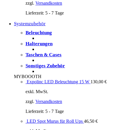
zzgl.
Versandkosten
Lieferzeit:
5 - 7 Tage
Systemzubehör
Beleuchtung
Halterungen
Taschen & Cases
Sonstiges Zubehör
MYBOOOTH
Expolinc LED Beleuchtung 15 W
130,00
€
exkl. MwSt.
zzgl.
Versandkosten
Lieferzeit:
5 - 7 Tage
LED Spot Murus für Roll Ups
46,50
€