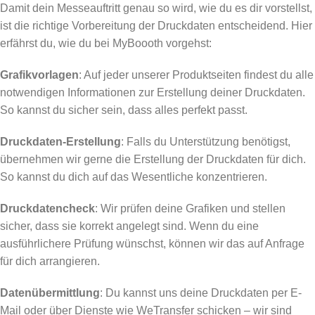
Damit dein Messeauftritt genau so wird, wie du es dir vorstellst,
ist die richtige Vorbereitung der Druckdaten entscheidend. Hier
erfährst du, wie du bei MyBoooth vorgehst:
Grafikvorlagen
: Auf jeder unserer Produktseiten findest du alle
notwendigen Informationen zur Erstellung deiner Druckdaten.
So kannst du sicher sein, dass alles perfekt passt.
Druckdaten-Erstellung
: Falls du Unterstützung benötigst,
übernehmen wir gerne die Erstellung der Druckdaten für dich.
So kannst du dich auf das Wesentliche konzentrieren.
Druckdatencheck
: Wir prüfen deine Grafiken und stellen
sicher, dass sie korrekt angelegt sind. Wenn du eine
ausführlichere Prüfung wünschst, können wir das auf Anfrage
für dich arrangieren.
Datenübermittlung
: Du kannst uns deine Druckdaten per E-
Mail oder über Dienste wie WeTransfer schicken – wir sind