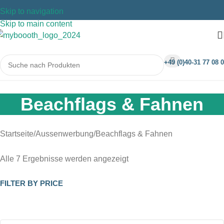
Skip to navigation
Skip to main content
+49 (0)40-31 77 08 0
Beachflags & Fahnen
Startseite
Aussenwerbung
Beachflags & Fahnen
Alle 7 Ergebnisse werden angezeigt
FILTER BY PRICE