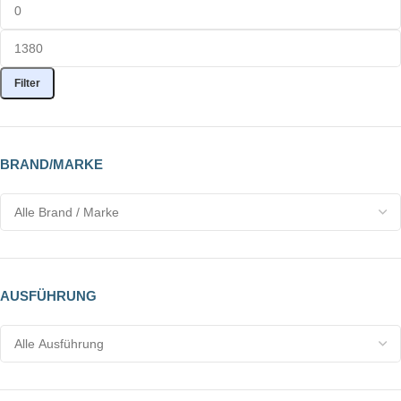
Filter
BRAND/MARKE
AUSFÜHRUNG