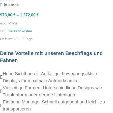
In stock
973,00
€
–
1.372,00
€
exkl. MwSt.
zzgl.
Versandkosten
Lieferzeit:
5 - 7 Tage
Deine Vorteile mit unseren Beachflags und
Fahnen
Hohe Sichtbarkeit: Auffällige, bewegungsaktive
Displays für maximale Aufmerksamkeit
Vielseitige Formen: Unterschiedliche Designs wie
Tropfenform oder gerade Unterkante
Einfache Montage: Schnell aufgebaut und leicht zu
transportieren