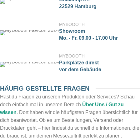
22529 Hamburg
MYBOOOTH
Showroom
Mo. - Fr. 09.00 - 17.00 Uhr
MYBOOOTH
Parkplätze direkt
vor dem Gebäude
HÄUFIG GESTELLTE FRAGEN
Hast du Fragen zu unseren Produkten oder Services? Schau
doch einfach mal in unseren Bereich
Über Uns / Gut zu
wissen
. Dort haben wir die häufigsten Fragen übersichtlich für
dich beantwortet. Ob es um Bestellungen, Versand oder
Druckdaten geht – hier findest du schnell die Informationen, die
du brauchst, um deinen Messeauftritt perfekt zu planen.