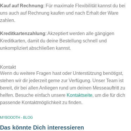
Kauf auf Rechnung
: Für maximale Flexibilität kannst du bei
uns auch auf Rechnung kaufen und nach Erhalt der Ware
zahlen.
Kreditkartenzahlung
: Akzeptiert werden alle gängigen
Kreditkarten, damit du deine Bestellung schnell und
unkompliziert abschließen kannst.
Kontakt
Wenn du weitere Fragen hast oder Unterstützung benötigst,
stehen wir dir jederzeit gerne zur Verfügung. Unser Team ist
bereit, dir bei allen Anliegen rund um deinen Messeauftritt zu
helfen. Besuche einfach unsere
Kontaktseite
, um die für dich
passende Kontaktmöglichkeit zu finden.
MYBOOOTH - BLOG
Das könnte Dich interessieren