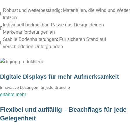
Robust und wetterbeständig: Materialien, die Wind und Wetter
trotzen
Individuell bedruckbar: Passe das Design deinen
Markenanforderungen an
Stabile Bodenhalterungen: Für sicheren Stand auf
verschiedenen Untergründen
Digitale Displays für mehr Aufmerksamkeit
Innovative Lösungen für jede Branche
erfahre mehr
Flexibel und auffällig – Beachflags für jede
Gelegenheit