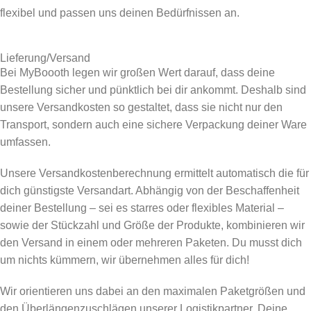
flexibel und passen uns deinen Bedürfnissen an.
Lieferung/Versand
Bei MyBoooth legen wir großen Wert darauf, dass deine
Bestellung sicher und pünktlich bei dir ankommt. Deshalb sind
unsere Versandkosten so gestaltet, dass sie nicht nur den
Transport, sondern auch eine sichere Verpackung deiner Ware
umfassen.
Unsere Versandkostenberechnung ermittelt automatisch die für
dich günstigste Versandart. Abhängig von der Beschaffenheit
deiner Bestellung – sei es starres oder flexibles Material –
sowie der Stückzahl und Größe der Produkte, kombinieren wir
den Versand in einem oder mehreren Paketen. Du musst dich
um nichts kümmern, wir übernehmen alles für dich!
Wir orientieren uns dabei an den maximalen Paketgrößen und
den Überlängenzuschlägen unserer Logistikpartner. Deine