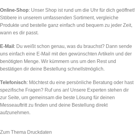
Online-Shop
: Unser Shop ist rund um die Uhr für dich geöffnet!
Stöbere in unserem umfassenden Sortiment, vergleiche
Produkte und bestelle ganz einfach und bequem zu jeder Zeit,
wann es dir passt.
E-Mail
: Du weißt schon genau, was du brauchst? Dann sende
uns einfach eine E-Mail mit den gewünschten Artikeln und der
benötigten Menge. Wir kümmern uns um den Rest und
bestätigen dir deine Bestellung schnellstmöglich.
Telefonisch
: Möchtest du eine persönliche Beratung oder hast
spezifische Fragen? Ruf uns an! Unsere Experten stehen dir
zur Seite, um gemeinsam die beste Lösung für deinen
Messeauftritt zu finden und deine Bestellung direkt
aufzunehmen.
Zum Thema Druckdaten