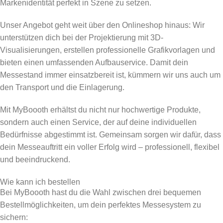
Markenidentität perfekt in Szene zu setzen.
Unser Angebot geht weit über den Onlineshop hinaus: Wir
unterstützen dich bei der Projektierung mit 3D-
Visualisierungen, erstellen professionelle Grafikvorlagen und
bieten einen umfassenden Aufbauservice. Damit dein
Messestand immer einsatzbereit ist, kümmern wir uns auch um
den Transport und die Einlagerung.
Mit MyBoooth erhältst du nicht nur hochwertige Produkte,
sondern auch einen Service, der auf deine individuellen
Bedürfnisse abgestimmt ist. Gemeinsam sorgen wir dafür, dass
dein Messeauftritt ein voller Erfolg wird – professionell, flexibel
und beeindruckend.
Wie kann ich bestellen
Bei MyBoooth hast du die Wahl zwischen drei bequemen
Bestellmöglichkeiten, um dein perfektes Messesystem zu
sichern: