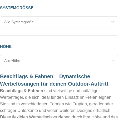
SYSTEMGRÖSSE
HÖHE
Beachflags & Fahnen – Dynamische
Werbelösungen für deinen Outdoor-Auftritt
Beachflags & Fahnen
sind vielseitige und auffällige
Werbeträger, die sich ideal für den Einsatz im Freien eignen.
Sie sind in verschiedenen Formen wie Tropfen, gerader oder
schräger Unterkante und vielen weiteren Designs erhältlich.
Diese flexiblen Werbedisplays ziehen durch ihre Höhe und das