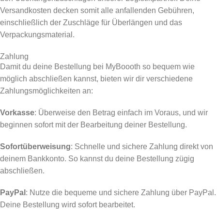
Versandkosten decken somit alle anfallenden Gebühren,
einschließlich der Zuschläge für Überlängen und das
Verpackungsmaterial.
Zahlung
Damit du deine Bestellung bei MyBoooth so bequem wie
möglich abschließen kannst, bieten wir dir verschiedene
Zahlungsmöglichkeiten an:
Vorkasse
: Überweise den Betrag einfach im Voraus, und wir
beginnen sofort mit der Bearbeitung deiner Bestellung.
Sofortüberweisung
: Schnelle und sichere Zahlung direkt von
deinem Bankkonto. So kannst du deine Bestellung zügig
abschließen.
PayPal
: Nutze die bequeme und sichere Zahlung über PayPal.
Deine Bestellung wird sofort bearbeitet.