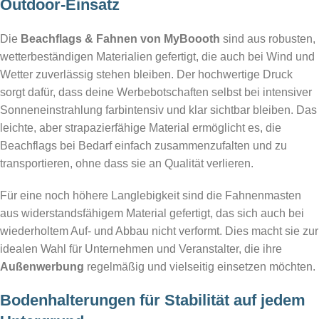
Outdoor-Einsatz
Die
Beachflags & Fahnen von MyBoooth
sind aus robusten,
wetterbeständigen Materialien gefertigt, die auch bei Wind und
Wetter zuverlässig stehen bleiben. Der hochwertige Druck
sorgt dafür, dass deine Werbebotschaften selbst bei intensiver
Sonneneinstrahlung farbintensiv und klar sichtbar bleiben. Das
leichte, aber strapazierfähige Material ermöglicht es, die
Beachflags bei Bedarf einfach zusammenzufalten und zu
transportieren, ohne dass sie an Qualität verlieren.
Für eine noch höhere Langlebigkeit sind die Fahnenmasten
aus widerstandsfähigem Material gefertigt, das sich auch bei
wiederholtem Auf- und Abbau nicht verformt. Dies macht sie zur
idealen Wahl für Unternehmen und Veranstalter, die ihre
Außenwerbung
regelmäßig und vielseitig einsetzen möchten.
Bodenhalterungen für Stabilität auf jedem