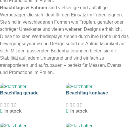
und Promotions im Freien.
Beachflags & Fahnen
sind vielseitige und auffällige
Werbeträger, die sich ideal für den Einsatz im Freien eignen.
Sie sind in verschiedenen Formen wie Tropfen, gerader oder
schräger Unterkante und vielen weiteren Designs erhältlich.
Diese flexiblen Werbedisplays ziehen durch ihre Höhe und das
bewegungsdynamische Design sofort die Aufmerksamkeit auf
sich. Mit den passenden Bodenhalterungen bieten sie dir
Stabilität auf jedem Untergrund und sind einfach zu
transportieren und aufzubauen – perfekt für Messen, Events
und Promotions im Freien.
Beachflag gerade
Beachflag konkave
Unterkante
Unterkante
In stock
In stock