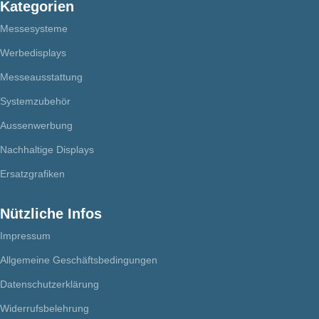
Kategorien
Messesysteme
Werbedisplays
Messeausstattung
Systemzubehör
Aussenwerbung
Nachhaltige Displays
Ersatzgrafiken
Nützliche Infos
Impressum
Allgemeine Geschäftsbedingungen
Datenschutzerklärung
Widerrufsbelehrung