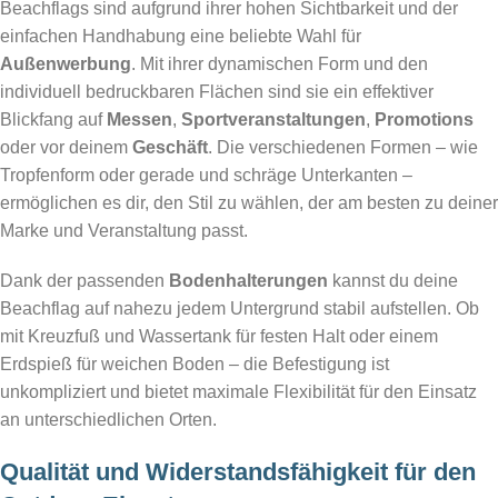
Beachflags sind aufgrund ihrer hohen Sichtbarkeit und der
einfachen Handhabung eine beliebte Wahl für
Außenwerbung
. Mit ihrer dynamischen Form und den
individuell bedruckbaren Flächen sind sie ein effektiver
Blickfang auf
Messen
,
Sportveranstaltungen
,
Promotions
oder vor deinem
Geschäft
. Die verschiedenen Formen – wie
Tropfenform oder gerade und schräge Unterkanten –
ermöglichen es dir, den Stil zu wählen, der am besten zu deiner
Marke und Veranstaltung passt.
Dank der passenden
Bodenhalterungen
kannst du deine
Beachflag auf nahezu jedem Untergrund stabil aufstellen. Ob
mit Kreuzfuß und Wassertank für festen Halt oder einem
Erdspieß für weichen Boden – die Befestigung ist
unkompliziert und bietet maximale Flexibilität für den Einsatz
an unterschiedlichen Orten.
Qualität und Widerstandsfähigkeit für den