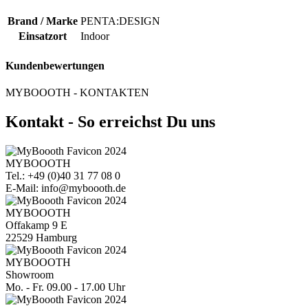
Brand / Marke
PENTA:DESIGN
Einsatzort
Indoor
Kundenbewertungen
MYBOOOTH - KONTAKTEN
Kontakt - So erreichst Du uns
MYBOOOTH
Tel.: +49 (0)40 31 77 08 0
E-Mail: info@myboooth.de
MYBOOOTH
Offakamp 9 E
22529 Hamburg
MYBOOOTH
Showroom
Mo. - Fr. 09.00 - 17.00 Uhr