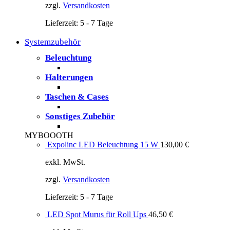
zzgl.
Versandkosten
Lieferzeit:
5 - 7 Tage
Systemzubehör
Beleuchtung
Halterungen
Taschen & Cases
Sonstiges Zubehör
MYBOOOTH
Expolinc LED Beleuchtung 15 W
130,00
€
exkl. MwSt.
zzgl.
Versandkosten
Lieferzeit:
5 - 7 Tage
LED Spot Murus für Roll Ups
46,50
€