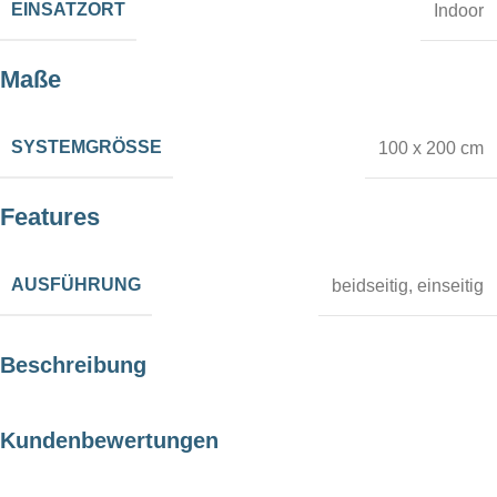
EINSATZORT
Indoor
Maße
SYSTEMGRÖSSE
100 x 200 cm
Features
AUSFÜHRUNG
beidseitig
,
einseitig
Beschreibung
Kundenbewertungen