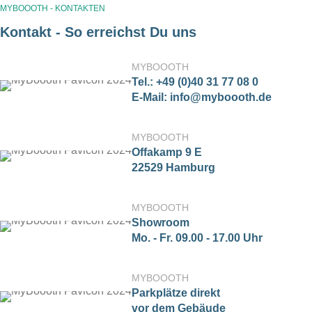
MYBOOOTH - KONTAKTEN
Kontakt - So erreichst Du uns
MYBOOOTH
Tel.: +49 (0)40 31 77 08 0
E-Mail: info@myboooth.de
MYBOOOTH
Offakamp 9 E
22529 Hamburg
MYBOOOTH
Showroom
Mo. - Fr. 09.00 - 17.00 Uhr
MYBOOOTH
Parkplätze direkt
vor dem Gebäude