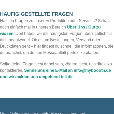
HÄUFIG GESTELLTE FRAGEN
Hast du Fragen zu unseren Produkten oder Services? Schau
doch einfach mal in unseren Bereich
Über Uns / Gut zu
wissen
. Dort haben wir die häufigsten Fragen übersichtlich für
dich beantwortet. Ob es um Bestellungen, Versand oder
Druckdaten geht – hier findest du schnell die Informationen, die
du brauchst, um deinen Messeauftritt perfekt zu planen.
Sollte deine Frage nicht dabei sein, zögere nicht, uns direkt zu
kontaktieren.
Sende uns eine E-Mail an info@myboooth.de
und wir melden uns umgehend bei dir.
Dein Onlineshop für mobile Messesysteme und