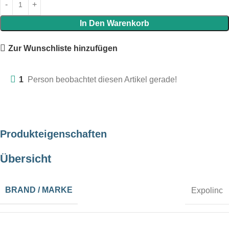
In Den Warenkorb
Zur Wunschliste hinzufügen
1
Person beobachtet diesen Artikel gerade!
Produkteigenschaften
Übersicht
BRAND / MARKE
Expolinc