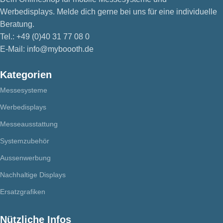
Werbedisplays. Melde dich gerne bei uns für eine individuelle
Beratung.
Tel.: +49 (0)40 31 77 08 0
E-Mail: info@myboooth.de
Kategorien
Messesysteme
Werbedisplays
Messeausstattung
Systemzubehör
Aussenwerbung
Nachhaltige Displays
Ersatzgrafiken
Nützliche Infos