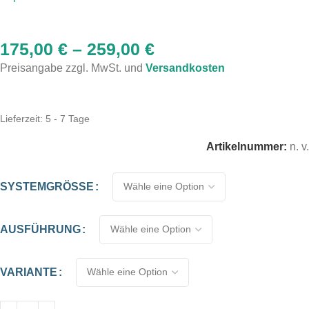
175,00
€
–
259,00
€
Preisangabe zzgl. MwSt. und
Versandkosten
Lieferzeit:
5 - 7 Tage
Artikelnummer:
n. v.
SYSTEMGRÖSSE
AUSFÜHRUNG
VARIANTE