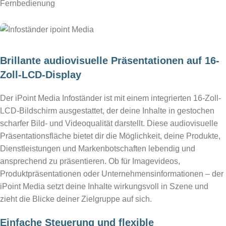
Fernbedienung
Brillante audiovisuelle Präsentationen auf 16-
Zoll-LCD-Display
Der iPoint Media Infoständer ist mit einem integrierten 16-Zoll-
LCD-Bildschirm ausgestattet, der deine Inhalte in gestochen
scharfer Bild- und Videoqualität darstellt. Diese audiovisuelle
Präsentationsfläche bietet dir die Möglichkeit, deine Produkte,
Dienstleistungen und Markenbotschaften lebendig und
ansprechend zu präsentieren. Ob für Imagevideos,
Produktpräsentationen oder Unternehmensinformationen – der
iPoint Media setzt deine Inhalte wirkungsvoll in Szene und
zieht die Blicke deiner Zielgruppe auf sich.
Einfache Steuerung und flexible