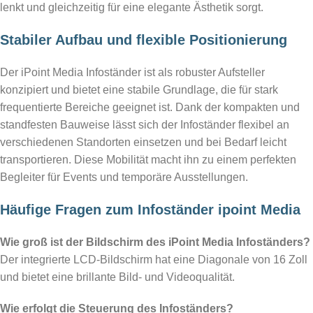
lenkt und gleichzeitig für eine elegante Ästhetik sorgt.
Stabiler Aufbau und flexible Positionierung
Der iPoint Media Infoständer ist als robuster Aufsteller
konzipiert und bietet eine stabile Grundlage, die für stark
frequentierte Bereiche geeignet ist. Dank der kompakten und
standfesten Bauweise lässt sich der Infoständer flexibel an
verschiedenen Standorten einsetzen und bei Bedarf leicht
transportieren. Diese Mobilität macht ihn zu einem perfekten
Begleiter für Events und temporäre Ausstellungen.
Häufige Fragen zum Infoständer ipoint Media
Wie groß ist der Bildschirm des iPoint Media Infoständers?
Der integrierte LCD-Bildschirm hat eine Diagonale von 16 Zoll
und bietet eine brillante Bild- und Videoqualität.
Wie erfolgt die Steuerung des Infoständers?