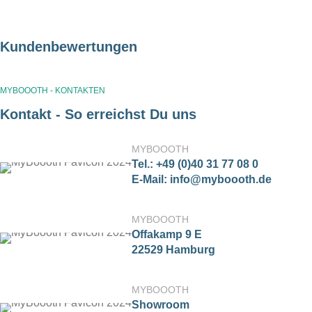
Kundenbewertungen
MYBOOOTH - KONTAKTEN
Kontakt - So erreichst Du uns
MYBOOOTH
Tel.: +49 (0)40 31 77 08 0
E-Mail: info@myboooth.de
MYBOOOTH
Offakamp 9 E
22529 Hamburg
MYBOOOTH
Showroom