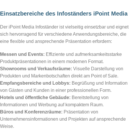
Einsatzbereiche des Infoständers iPoint Media
Der iPoint Media Infoständer ist vielseitig einsetzbar und eignet
sich hervorragend für verschiedene Anwendungsbereiche, die
eine flexible und ansprechende Präsentation erfordern:
Messen und Events:
Effiziente und aufmerksamkeitsstarke
Produktpräsentationen in einem modernen Format.
Showrooms und Verkaufsräume:
Visuelle Darstellung von
Produkten und Markenbotschaften direkt am Point of Sale.
Empfangsbereiche und Lobbys:
Begrüßung und Information
von Gästen und Kunden in einer professionellen Form.
Hotels und öffentliche Gebäude:
Bereitstellung von
Informationen und Werbung auf kompaktem Raum.
Büros und Konferenzräume:
Präsentation von
Unternehmensinformationen und Projekten auf ansprechende
Weise.