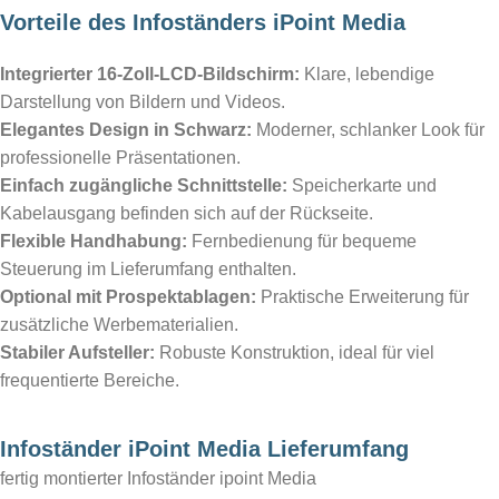
Vorteile des Infoständers iPoint Media
Integrierter 16-Zoll-LCD-Bildschirm:
Klare, lebendige
Darstellung von Bildern und Videos.
Elegantes Design in Schwarz:
Moderner, schlanker Look für
professionelle Präsentationen.
Einfach zugängliche Schnittstelle:
Speicherkarte und
Kabelausgang befinden sich auf der Rückseite.
Flexible Handhabung:
Fernbedienung für bequeme
Steuerung im Lieferumfang enthalten.
Optional mit Prospektablagen:
Praktische Erweiterung für
zusätzliche Werbematerialien.
Stabiler Aufsteller:
Robuste Konstruktion, ideal für viel
frequentierte Bereiche.
Infoständer iPoint Media Lieferumfang
fertig montierter Infoständer ipoint Media