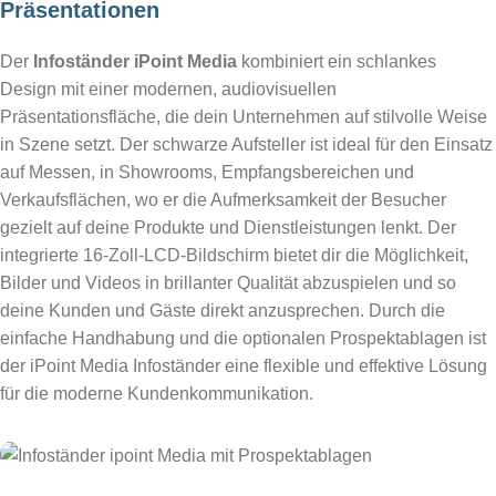
Präsentationen
Der
Infoständer iPoint Media
kombiniert ein schlankes
Design mit einer modernen, audiovisuellen
Präsentationsfläche, die dein Unternehmen auf stilvolle Weise
in Szene setzt. Der schwarze Aufsteller ist ideal für den Einsatz
auf Messen, in Showrooms, Empfangsbereichen und
Verkaufsflächen, wo er die Aufmerksamkeit der Besucher
gezielt auf deine Produkte und Dienstleistungen lenkt. Der
integrierte 16-Zoll-LCD-Bildschirm bietet dir die Möglichkeit,
Bilder und Videos in brillanter Qualität abzuspielen und so
deine Kunden und Gäste direkt anzusprechen. Durch die
einfache Handhabung und die optionalen Prospektablagen ist
der iPoint Media Infoständer eine flexible und effektive Lösung
für die moderne Kundenkommunikation.