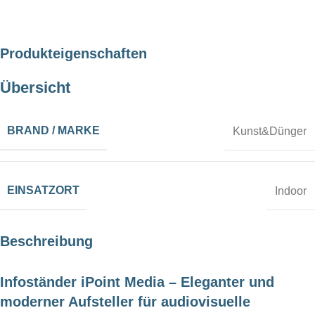
Produkteigenschaften
Übersicht
BRAND / MARKE
Kunst&Dünger
EINSATZORT
Indoor
Beschreibung
Infoständer iPoint Media – Eleganter und
moderner Aufsteller für audiovisuelle