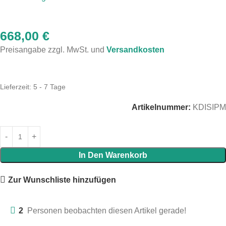
668,00
€
Preisangabe zzgl. MwSt. und
Versandkosten
Lieferzeit:
5 - 7 Tage
Artikelnummer:
KDISIPM
In Den Warenkorb
Zur Wunschliste hinzufügen
2
Personen beobachten diesen Artikel gerade!