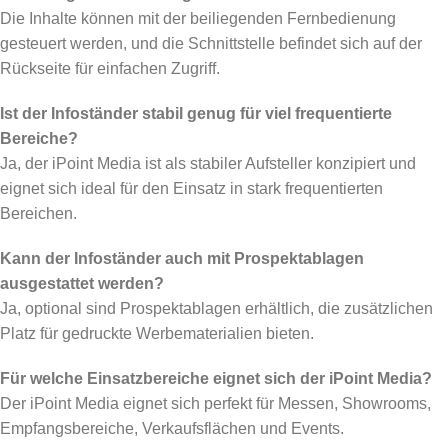
Die Inhalte können mit der beiliegenden Fernbedienung
gesteuert werden, und die Schnittstelle befindet sich auf der
Rückseite für einfachen Zugriff.
Ist der Infoständer stabil genug für viel frequentierte
Bereiche?
Ja, der iPoint Media ist als stabiler Aufsteller konzipiert und
eignet sich ideal für den Einsatz in stark frequentierten
Bereichen.
Kann der Infoständer auch mit Prospektablagen
ausgestattet werden?
Ja, optional sind Prospektablagen erhältlich, die zusätzlichen
Platz für gedruckte Werbematerialien bieten.
Für welche Einsatzbereiche eignet sich der iPoint Media?
Der iPoint Media eignet sich perfekt für Messen, Showrooms,
Empfangsbereiche, Verkaufsflächen und Events.