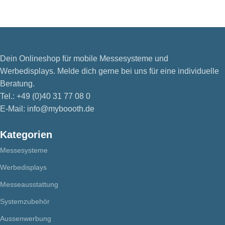
Dein Onlineshop für mobile Messesysteme und
Werbedisplays. Melde dich gerne bei uns für eine individuelle
Beratung.
Tel.: +49 (0)40 31 77 08 0
E-Mail: info@myboooth.de
Kategorien
Messesysteme
Werbedisplays
Messeausstattung
Systemzubehör
Aussenwerbung