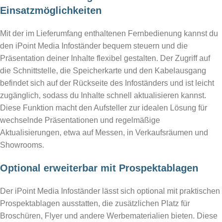
Einsatzmöglichkeiten
Mit der im Lieferumfang enthaltenen Fernbedienung kannst du
den iPoint Media Infoständer bequem steuern und die
Präsentation deiner Inhalte flexibel gestalten. Der Zugriff auf
die Schnittstelle, die Speicherkarte und den Kabelausgang
befindet sich auf der Rückseite des Infoständers und ist leicht
zugänglich, sodass du Inhalte schnell aktualisieren kannst.
Diese Funktion macht den Aufsteller zur idealen Lösung für
wechselnde Präsentationen und regelmäßige
Aktualisierungen, etwa auf Messen, in Verkaufsräumen und
Showrooms.
Optional erweiterbar mit Prospektablagen
Der iPoint Media Infoständer lässt sich optional mit praktischen
Prospektablagen ausstatten, die zusätzlichen Platz für
Broschüren, Flyer und andere Werbematerialien bieten. Diese