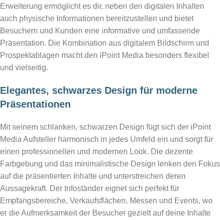
Erweiterung ermöglicht es dir, neben den digitalen Inhalten
auch physische Informationen bereitzustellen und bietet
Besuchern und Kunden eine informative und umfassende
Präsentation. Die Kombination aus digitalem Bildschirm und
Prospektablagen macht den iPoint Media besonders flexibel
und vielseitig.
Elegantes, schwarzes Design für moderne
Präsentationen
Mit seinem schlanken, schwarzen Design fügt sich der iPoint
Media Aufsteller harmonisch in jedes Umfeld ein und sorgt für
einen professionellen und modernen Look. Die dezente
Farbgebung und das minimalistische Design lenken den Fokus
auf die präsentierten Inhalte und unterstreichen deren
Aussagekraft. Der Infoständer eignet sich perfekt für
Empfangsbereiche, Verkaufsflächen, Messen und Events, wo
er die Aufmerksamkeit der Besucher gezielt auf deine Inhalte