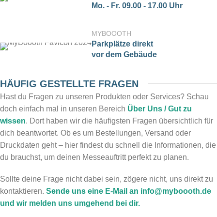
Mo. - Fr. 09.00 - 17.00 Uhr
MYBOOOTH
Parkplätze direkt
vor dem Gebäude
HÄUFIG GESTELLTE FRAGEN
Hast du Fragen zu unseren Produkten oder Services? Schau
doch einfach mal in unseren Bereich
Über Uns / Gut zu
wissen
. Dort haben wir die häufigsten Fragen übersichtlich für
dich beantwortet. Ob es um Bestellungen, Versand oder
Druckdaten geht – hier findest du schnell die Informationen, die
du brauchst, um deinen Messeauftritt perfekt zu planen.
Sollte deine Frage nicht dabei sein, zögere nicht, uns direkt zu
kontaktieren.
Sende uns eine E-Mail an info@myboooth.de
und wir melden uns umgehend bei dir.