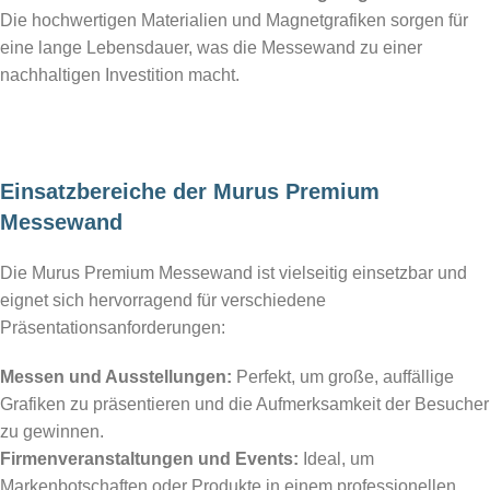
Die hochwertigen Materialien und Magnetgrafiken sorgen für
eine lange Lebensdauer, was die Messewand zu einer
nachhaltigen Investition macht.
Einsatzbereiche der Murus Premium
Messewand
Die Murus Premium Messewand ist vielseitig einsetzbar und
eignet sich hervorragend für verschiedene
Präsentationsanforderungen:
Messen und Ausstellungen:
Perfekt, um große, auffällige
Grafiken zu präsentieren und die Aufmerksamkeit der Besucher
zu gewinnen.
Firmenveranstaltungen und Events:
Ideal, um
Markenbotschaften oder Produkte in einem professionellen