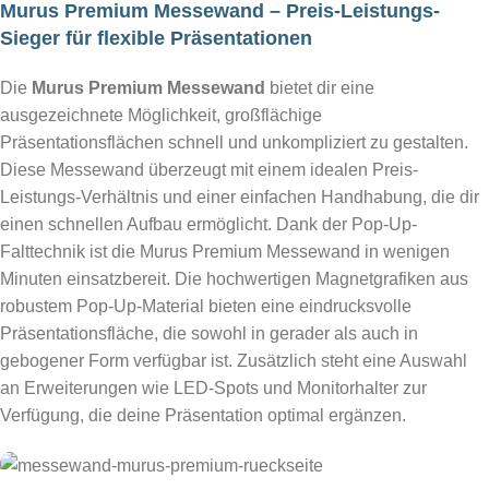
Murus Premium Messewand – Preis-Leistungs-
Sieger für flexible Präsentationen
Die
Murus Premium Messewand
bietet dir eine
ausgezeichnete Möglichkeit, großflächige
Präsentationsflächen schnell und unkompliziert zu gestalten.
Diese Messewand überzeugt mit einem idealen Preis-
Leistungs-Verhältnis und einer einfachen Handhabung, die dir
einen schnellen Aufbau ermöglicht. Dank der Pop-Up-
Falttechnik ist die Murus Premium Messewand in wenigen
Minuten einsatzbereit. Die hochwertigen Magnetgrafiken aus
robustem Pop-Up-Material bieten eine eindrucksvolle
Präsentationsfläche, die sowohl in gerader als auch in
gebogener Form verfügbar ist. Zusätzlich steht eine Auswahl
an Erweiterungen wie LED-Spots und Monitorhalter zur
Verfügung, die deine Präsentation optimal ergänzen.