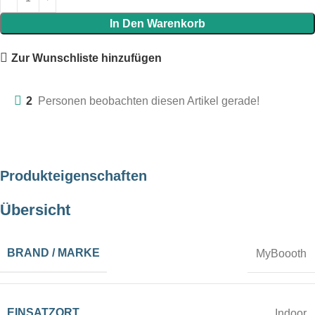
In Den Warenkorb
Zur Wunschliste hinzufügen
2
Personen beobachten diesen Artikel gerade!
Produkteigenschaften
Übersicht
BRAND / MARKE
MyBoooth
EINSATZORT
Indoor