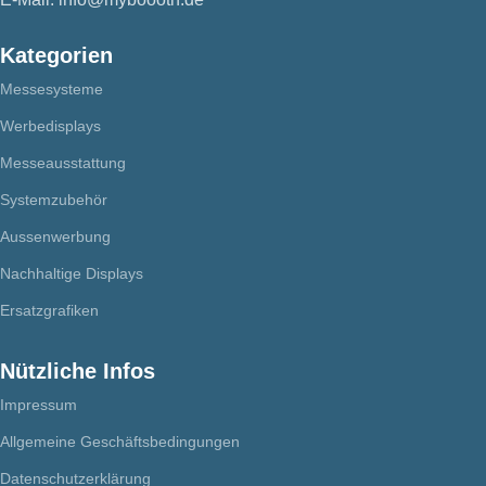
Kategorien
Messesysteme
Werbedisplays
Messeausstattung
Systemzubehör
Aussenwerbung
Nachhaltige Displays
Ersatzgrafiken
Nützliche Infos
Impressum
Allgemeine Geschäftsbedingungen
Datenschutzerklärung