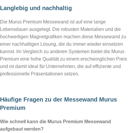
Langlebig und nachhaltig
Die Murus Premium Messewand ist auf eine lange
Lebensdauer ausgelegt. Die robusten Materialien und die
hochwertigen Magnetgrafiken machen diese Messewand zu
einer nachhaltigen Lösung, die du immer wieder einsetzen
kannst. Im Vergleich zu anderen Systemen bietet die Murus
Premium eine hohe Qualität zu einem erschwinglichen Preis
und ist damit ideal für Unternehmen, die auf effiziente und
professionelle Präsentationen setzen.
Häufige Fragen zu der Messewand Murus
Premium
Wie schnell kann die Murus Premium Messewand
aufgebaut werden?