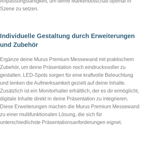
Anpassungsfähigkeit, um deine Markenbotschaft optimal in
Szene zu setzen.
Individuelle Gestaltung durch Erweiterungen
und Zubehör
Ergänze deine Murus Premium Messewand mit praktischem
Zubehör, um deine Präsentation noch eindrucksvoller zu
gestalten. LED-Spots sorgen für eine kraftvolle Beleuchtung
und lenken die Aufmerksamkeit gezielt auf deine Inhalte.
Zusätzlich ist ein Monitorhalter erhältlich, der es dir ermöglicht,
digitale Inhalte direkt in deine Präsentation zu integrieren.
Diese Erweiterungen machen die Murus Premium Messewand
zu einer multifunktionalen Lösung, die sich für
unterschiedlichste Präsentationsanforderungen eignet.