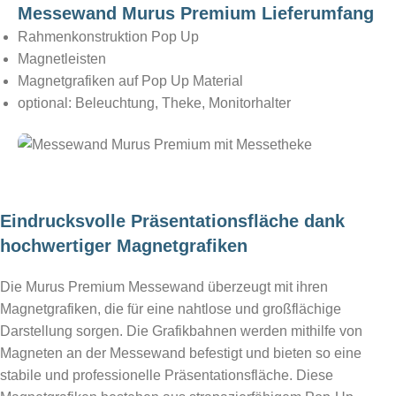
Messewand Murus Premium Lieferumfang
Rahmenkonstruktion Pop Up
Magnetleisten
Magnetgrafiken auf Pop Up Material
optional: Beleuchtung, Theke, Monitorhalter
Eindrucksvolle Präsentationsfläche dank
hochwertiger Magnetgrafiken
Die Murus Premium Messewand überzeugt mit ihren
Magnetgrafiken, die für eine nahtlose und großflächige
Darstellung sorgen. Die Grafikbahnen werden mithilfe von
Magneten an der Messewand befestigt und bieten so eine
stabile und professionelle Präsentationsfläche. Diese