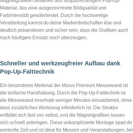
Magnetgrafiken bestehen aus strapazierfähigem Pop-Up-
Material, das eine ausgezeichnete Bildqualität und
Farbintensität gewährleistet. Durch die hochwertige
Verarbeitung kannst du deine Markenbotschaften klar und
deutlich präsentieren und sicher sein, dass die Grafiken auch
nach häufigem Einsatz noch überzeugen.
Schneller und werkzeugfreier Aufbau dank
Pop-Up-Falttechnik
Ein besonderes Merkmal der Murus Premium Messewand ist
die einfache Handhabung. Durch die Pop-Up-Falttechnik ist
die Messewand innerhalb weniger Minuten einsatzbereit, ohne
dass zusätzliches Werkzeug erforderlich ist. Die Struktur
entfaltet sich fast von selbst, und die Magnetgrafiken lassen
sich schnell anbringen. Diese unkomplizierte Montage spart dir
wertvolle Zeit und ist ideal für Messen und Veranstaltungen, bei