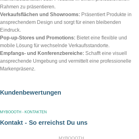
Rahmen zu präsentieren.
Verkaufsflächen und Showrooms:
Präsentiert Produkte in
ansprechendem Design und sorgt für einen bleibenden
Eindruck.
Pop-up-Stores und Promotions:
Bietet eine flexible und
mobile Lösung für wechselnde Verkaufsstandorte.
Empfangs- und Konferenzbereiche:
Schafft eine visuell
ansprechende Umgebung und vermittelt eine professionelle
Markenpräsenz.
Kundenbewertungen
MYBOOOTH - KONTAKTEN
Kontakt - So erreichst Du uns
MYBOOOTH