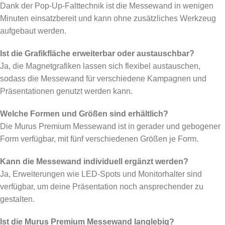
Dank der Pop-Up-Falttechnik ist die Messewand in wenigen
Minuten einsatzbereit und kann ohne zusätzliches Werkzeug
aufgebaut werden.
Ist die Grafikfläche erweiterbar oder austauschbar?
Ja, die Magnetgrafiken lassen sich flexibel austauschen,
sodass die Messewand für verschiedene Kampagnen und
Präsentationen genutzt werden kann.
Welche Formen und Größen sind erhältlich?
Die Murus Premium Messewand ist in gerader und gebogener
Form verfügbar, mit fünf verschiedenen Größen je Form.
Kann die Messewand individuell ergänzt werden?
Ja, Erweiterungen wie LED-Spots und Monitorhalter sind
verfügbar, um deine Präsentation noch ansprechender zu
gestalten.
Ist die Murus Premium Messewand langlebig?