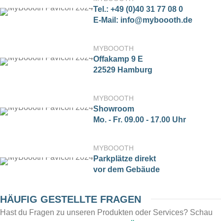
Tel.: +49 (0)40 31 77 08 0
E-Mail: info@myboooth.de
MYBOOOTH
Offakamp 9 E
22529 Hamburg
MYBOOOTH
Showroom
Mo. - Fr. 09.00 - 17.00 Uhr
MYBOOOTH
Parkplätze direkt
vor dem Gebäude
HÄUFIG GESTELLTE FRAGEN
Hast du Fragen zu unseren Produkten oder Services? Schau