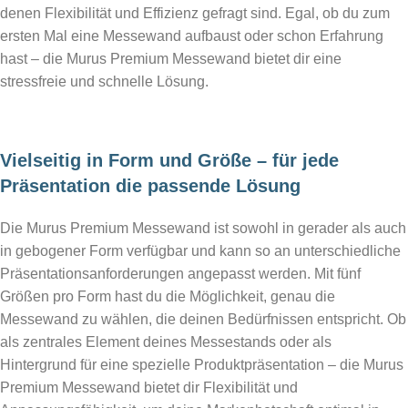
denen Flexibilität und Effizienz gefragt sind. Egal, ob du zum
ersten Mal eine Messewand aufbaust oder schon Erfahrung
hast – die Murus Premium Messewand bietet dir eine
stressfreie und schnelle Lösung.
Vielseitig in Form und Größe – für jede
Präsentation die passende Lösung
Die Murus Premium Messewand ist sowohl in gerader als auch
in gebogener Form verfügbar und kann so an unterschiedliche
Präsentationsanforderungen angepasst werden. Mit fünf
Größen pro Form hast du die Möglichkeit, genau die
Messewand zu wählen, die deinen Bedürfnissen entspricht. Ob
als zentrales Element deines Messestands oder als
Hintergrund für eine spezielle Produktpräsentation – die Murus
Premium Messewand bietet dir Flexibilität und