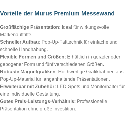
Vorteile der Murus Premium Messewand
Großflächige Präsentation:
Ideal für wirkungsvolle
Markenauftritte.
Schneller Aufbau:
Pop-Up-Falttechnik für einfache und
schnelle Handhabung.
Flexible Formen und Größen:
Erhältlich in gerader oder
gebogener Form und fünf verschiedenen Größen.
Robuste Magnetgrafiken:
Hochwertige Grafikbahnen aus
Pop-Up-Material für langanhaltende Präsentationen.
Erweiterbar mit Zubehör:
LED-Spots und Monitorhalter für
eine individuelle Gestaltung.
Gutes Preis-Leistungs-Verhältnis:
Professionelle
Präsentation ohne große Investition.