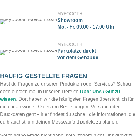
MYBOOOTH
Showroom
Mo. - Fr. 09.00 - 17.00 Uhr
MYBOOOTH
Parkplätze direkt
vor dem Gebäude
HÄUFIG GESTELLTE FRAGEN
Hast du Fragen zu unseren Produkten oder Services? Schau
doch einfach mal in unseren Bereich
Über Uns / Gut zu
wissen
. Dort haben wir die häufigsten Fragen übersichtlich für
dich beantwortet. Ob es um Bestellungen, Versand oder
Druckdaten geht – hier findest du schnell die Informationen, die
du brauchst, um deinen Messeauftritt perfekt zu planen.
Sollte deine Frage nicht dabei sein, zögere nicht, uns direkt zu