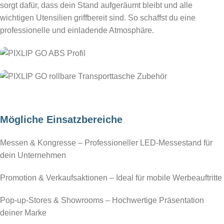
sorgt dafür, dass dein Stand aufgeräumt bleibt und alle
wichtigen Utensilien griffbereit sind. So schaffst du eine
professionelle und einladende Atmosphäre.
hier bestellen
hier bestellen
Mögliche Einsatzbereiche
Messen & Kongresse – Professioneller LED-Messestand für
dein Unternehmen
Promotion & Verkaufsaktionen – Ideal für mobile Werbeauftritte
Pop-up-Stores & Showrooms – Hochwertige Präsentation
deiner Marke