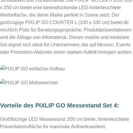
Sichtbarkeit und Funktionalität. Die PIXLIP GO LIGHTBOX 200
x 250 cm bietet eine beeindruckende LED-hinterleuchtete
Werbefläche, die deine Marke perfekt in Szene setzt. Der
großzügige PIXLIP GO COUNTER L (100 x 100 cm) bietet dir
reichlich Platz für Beratungsgespräche, Produktpräsentationen
und die Ablage von Infomaterial. Dieses mobile und modulare
Set eignet sich ideal für Unternehmen, die auf Messen, Events
oder Promotion-Aktionen einen starken Auftritt hinlegen wollen.
Vorteile des PIXLIP GO Messestand Set 4:
Großflächige LED Messewand: 200 cm breite, hinterleuchtete
Präsentationsfläche für maximale Aufmerksamkeit.