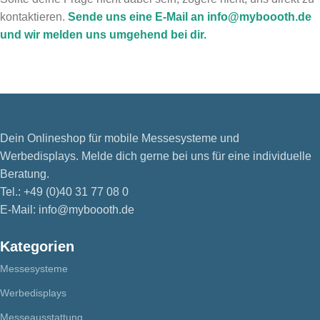
kontaktieren.
Sende uns eine E-Mail an info@myboooth.de
und wir melden uns umgehend bei dir.
Dein Onlineshop für mobile Messesysteme und
Werbedisplays. Melde dich gerne bei uns für eine individuelle
Beratung.
Tel.: +49 (0)40 31 77 08 0
E-Mail: info@myboooth.de
Kategorien
Messesysteme
Werbedisplays
Messeausstattung