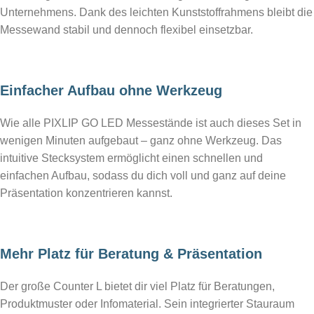
Unternehmens. Dank des leichten Kunststoffrahmens bleibt die
Messewand stabil und dennoch flexibel einsetzbar.
Einfacher Aufbau ohne Werkzeug
Wie alle PIXLIP GO LED Messestände ist auch dieses Set in
wenigen Minuten aufgebaut – ganz ohne Werkzeug. Das
intuitive Stecksystem ermöglicht einen schnellen und
einfachen Aufbau, sodass du dich voll und ganz auf deine
Präsentation konzentrieren kannst.
Mehr Platz für Beratung & Präsentation
Der große Counter L bietet dir viel Platz für Beratungen,
Produktmuster oder Infomaterial. Sein integrierter Stauraum