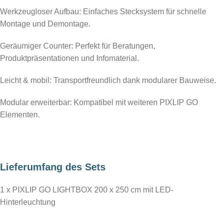
Werkzeugloser Aufbau: Einfaches Stecksystem für schnelle
Montage und Demontage.
Geräumiger Counter: Perfekt für Beratungen,
Produktpräsentationen und Infomaterial.
Leicht & mobil: Transportfreundlich dank modularer Bauweise.
Modular erweiterbar: Kompatibel mit weiteren PIXLIP GO
Elementen.
Lieferumfang des Sets
1 x PIXLIP GO LIGHTBOX 200 x 250 cm mit LED-
Hinterleuchtung