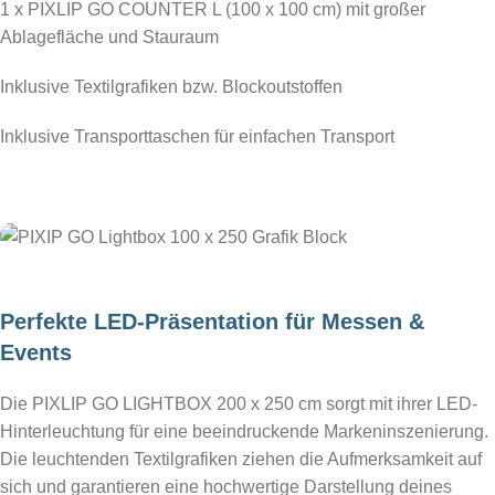
1 x PIXLIP GO COUNTER L (100 x 100 cm) mit großer
Ablagefläche und Stauraum
Inklusive Textilgrafiken bzw. Blockoutstoffen
Inklusive Transporttaschen für einfachen Transport
Perfekte LED-Präsentation für Messen &
Events
Die PIXLIP GO LIGHTBOX 200 x 250 cm sorgt mit ihrer LED-
Hinterleuchtung für eine beeindruckende Markeninszenierung.
Die leuchtenden Textilgrafiken ziehen die Aufmerksamkeit auf
sich und garantieren eine hochwertige Darstellung deines