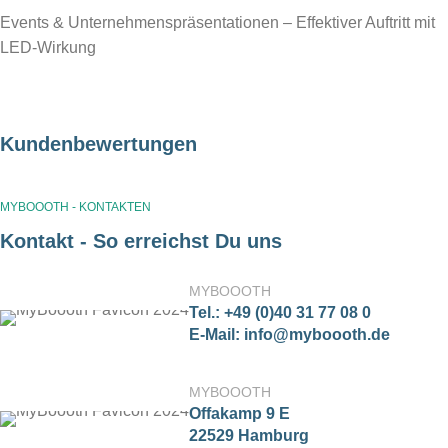
Events & Unternehmenspräsentationen – Effektiver Auftritt mit
LED-Wirkung
Kundenbewertungen
MYBOOOTH - KONTAKTEN
Kontakt - So erreichst Du uns
MYBOOOTH
Tel.: +49 (0)40 31 77 08 0
E-Mail: info@myboooth.de
MYBOOOTH
Offakamp 9 E
22529 Hamburg