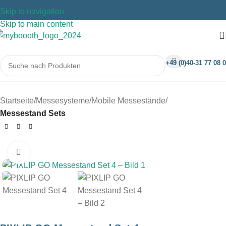
Skip to navigation
Skip to main content
+49 (0)40-31 77 08 0
Startseite
Messesysteme
Mobile Messestände
Messestand Sets
Klicken um zu vergrößern