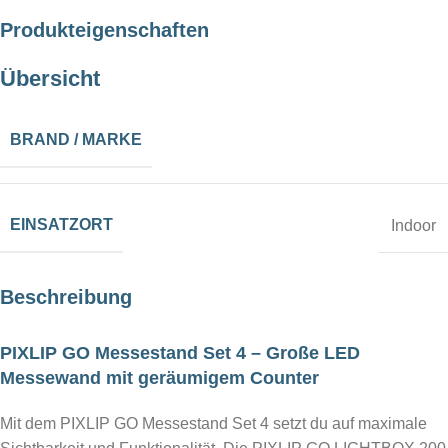
Produkteigenschaften
Übersicht
BRAND / MARKE
EINSATZORT
Indoor
Beschreibung
PIXLIP GO Messestand Set 4 – Große LED
Messewand mit geräumigem Counter
Mit dem PIXLIP GO Messestand Set 4 setzt du auf maximale