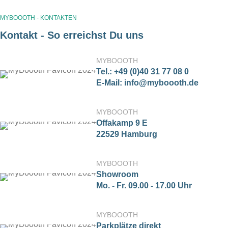
MYBOOOTH - KONTAKTEN
Kontakt - So erreichst Du uns
MYBOOOTH
Tel.: +49 (0)40 31 77 08 0
E-Mail: info@myboooth.de
MYBOOOTH
Offakamp 9 E
22529 Hamburg
MYBOOOTH
Showroom
Mo. - Fr. 09.00 - 17.00 Uhr
MYBOOOTH
Parkplätze direkt