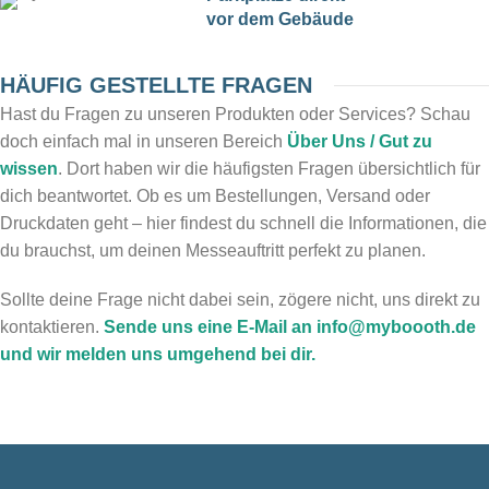
vor dem Gebäude
HÄUFIG GESTELLTE FRAGEN
Hast du Fragen zu unseren Produkten oder Services? Schau
doch einfach mal in unseren Bereich
Über Uns / Gut zu
wissen
. Dort haben wir die häufigsten Fragen übersichtlich für
dich beantwortet. Ob es um Bestellungen, Versand oder
Druckdaten geht – hier findest du schnell die Informationen, die
du brauchst, um deinen Messeauftritt perfekt zu planen.
Sollte deine Frage nicht dabei sein, zögere nicht, uns direkt zu
kontaktieren.
Sende uns eine E-Mail an info@myboooth.de
und wir melden uns umgehend bei dir.