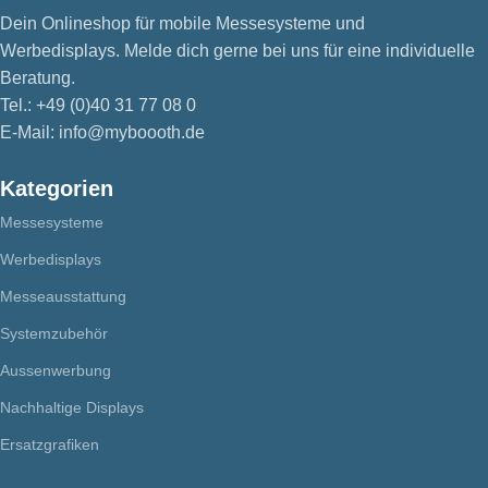
Dein Onlineshop für mobile Messesysteme und
Werbedisplays. Melde dich gerne bei uns für eine individuelle
Beratung.
Tel.: +49 (0)40 31 77 08 0
E-Mail: info@myboooth.de
Kategorien
Messesysteme
Werbedisplays
Messeausstattung
Systemzubehör
Aussenwerbung
Nachhaltige Displays
Ersatzgrafiken