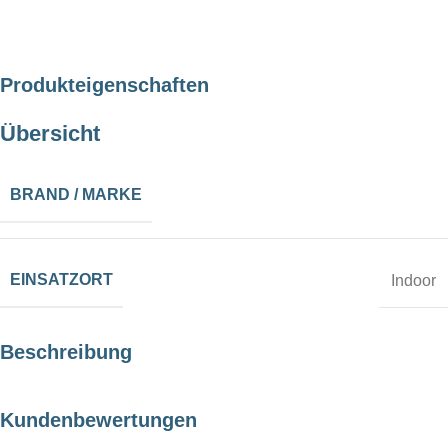
Produkteigenschaften
Übersicht
BRAND / MARKE
EINSATZORT
Indoor
Beschreibung
Kundenbewertungen