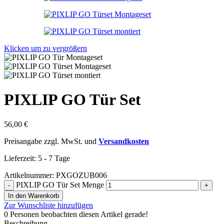
Klicken um zu vergrößern
PIXLIP GO Tür Set
56,00
€
Preisangabe zzgl. MwSt. und
Versandkosten
Lieferzeit:
5 - 7 Tage
Artikelnummer:
PXGOZUB006
PIXLIP GO Tür Set Menge
In den Warenkorb
Zur Wunschliste hinzufügen
0
Personen beobachten diesen Artikel gerade!
Beschreibung