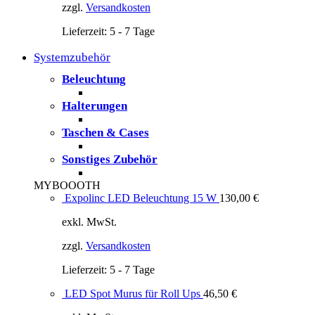
zzgl.
Versandkosten
Lieferzeit:
5 - 7 Tage
Systemzubehör
Beleuchtung
Halterungen
Taschen & Cases
Sonstiges Zubehör
MYBOOOTH
Expolinc LED Beleuchtung 15 W
130,00
€
exkl. MwSt.
zzgl.
Versandkosten
Lieferzeit:
5 - 7 Tage
LED Spot Murus für Roll Ups
46,50
€