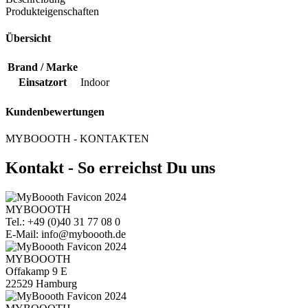
Produkteigenschaften
Übersicht
Brand / Marke
Einsatzort
Indoor
Kundenbewertungen
MYBOOOTH - KONTAKTEN
Kontakt - So erreichst Du uns
MYBOOOTH
Tel.: +49 (0)40 31 77 08 0
E-Mail: info@myboooth.de
MYBOOOTH
Offakamp 9 E
22529 Hamburg