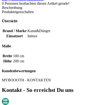
0
Personen beobachten diesen Artikel gerade!
Beschreibung
Produkteigenschaften
Übersicht
Brand / Marke
Kunst&Dünger
Einsatzort
Indoor
Maße
Breite
100 cm
Höhe
200 cm
Kundenbewertungen
MYBOOOTH - KONTAKTEN
Kontakt - So erreichst Du uns