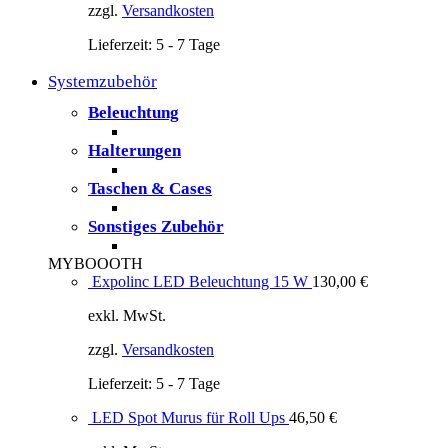
zzgl.
Versandkosten
Lieferzeit:
5 - 7 Tage
Systemzubehör
Beleuchtung
Halterungen
Taschen & Cases
Sonstiges Zubehör
MYBOOOTH
Expolinc LED Beleuchtung 15 W
130,00
€
exkl. MwSt.
zzgl.
Versandkosten
Lieferzeit:
5 - 7 Tage
LED Spot Murus für Roll Ups
46,50
€