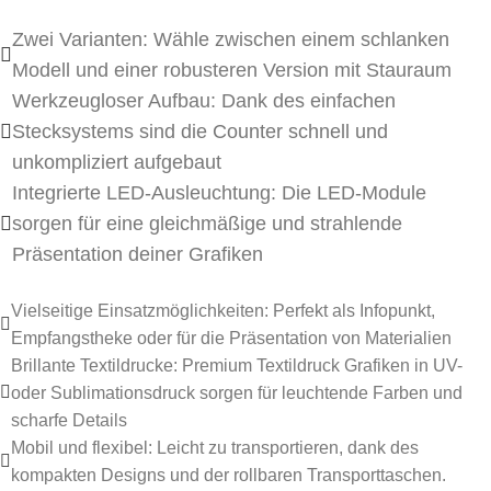
Zwei Varianten: Wähle zwischen einem schlanken
Modell und einer robusteren Version mit Stauraum
Werkzeugloser Aufbau: Dank des einfachen
Stecksystems sind die Counter schnell und
unkompliziert aufgebaut
Integrierte LED-Ausleuchtung: Die LED-Module
sorgen für eine gleichmäßige und strahlende
Präsentation deiner Grafiken
Vielseitige Einsatzmöglichkeiten: Perfekt als Infopunkt,
Empfangstheke oder für die Präsentation von Materialien
Brillante Textildrucke: Premium Textildruck Grafiken in UV-
oder Sublimationsdruck sorgen für leuchtende Farben und
scharfe Details
Mobil und flexibel: Leicht zu transportieren, dank des
kompakten Designs und der rollbaren Transporttaschen.