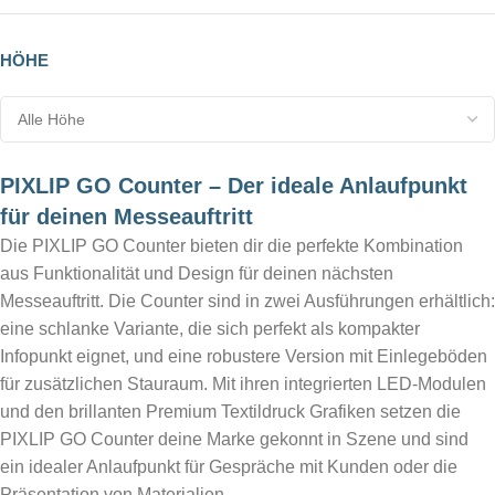
HÖHE
PIXLIP GO Counter – Der ideale Anlaufpunkt
für deinen Messeauftritt
Die PIXLIP GO Counter bieten dir die perfekte Kombination
aus Funktionalität und Design für deinen nächsten
Messeauftritt. Die Counter sind in zwei Ausführungen erhältlich:
eine schlanke Variante, die sich perfekt als kompakter
Infopunkt eignet, und eine robustere Version mit Einlegeböden
für zusätzlichen Stauraum. Mit ihren integrierten LED-Modulen
und den brillanten Premium Textildruck Grafiken setzen die
PIXLIP GO Counter deine Marke gekonnt in Szene und sind
ein idealer Anlaufpunkt für Gespräche mit Kunden oder die
Präsentation von Materialien.