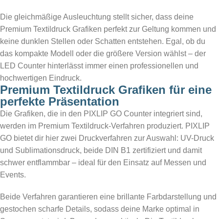
Die gleichmäßige Ausleuchtung stellt sicher, dass deine
Premium Textildruck Grafiken perfekt zur Geltung kommen und
keine dunklen Stellen oder Schatten entstehen. Egal, ob du
das kompakte Modell oder die größere Version wählst – der
LED Counter hinterlässt immer einen professionellen und
hochwertigen Eindruck.
Premium Textildruck Grafiken für eine
perfekte Präsentation
Die Grafiken, die in den PIXLIP GO Counter integriert sind,
werden im Premium Textildruck-Verfahren produziert. PIXLIP
GO bietet dir hier zwei Druckverfahren zur Auswahl: UV-Druck
und Sublimationsdruck, beide DIN B1 zertifiziert und damit
schwer entflammbar – ideal für den Einsatz auf Messen und
Events.
Beide Verfahren garantieren eine brillante Farbdarstellung und
gestochen scharfe Details, sodass deine Marke optimal in