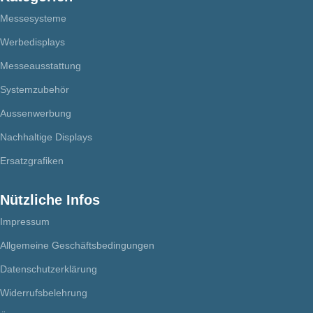
Messesysteme
Werbedisplays
Messeausstattung
Systemzubehör
Aussenwerbung
Nachhaltige Displays
Ersatzgrafiken
Nützliche Infos
Impressum
Allgemeine Geschäftsbedingungen
Datenschutzerklärung
Widerrufsbelehrung