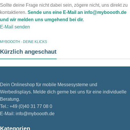
Sollte deine Frage nicht dabei sein, zögere nicht, uns direkt zu
kontaktieren.
Sende uns eine E-Mail an info@myboooth.de
und wir melden uns umgehend bei dir.
E-Mail senden
MYBOOOTH - DEINE KLICKS
Kürzlich angeschaut
Dein Onlineshop für mobile Messesysteme und
Werbedisplays. Melde dich gerne bei uns für eine individuelle
Beratung.
Tel.: +49 (0)40 31 77 08 0
E-Mail: info@myboooth.de
Kategorien