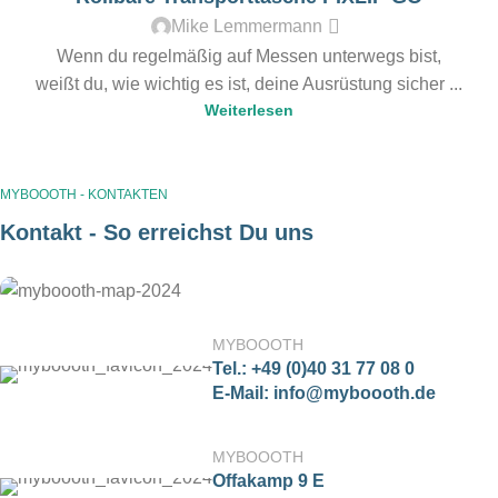
hier bestellen
Mike Lemmermann
Wenn du regelmäßig auf Messen unterwegs bist,
weißt du, wie wichtig es ist, deine Ausrüstung sicher ...
Weiterlesen
MYBOOOTH - KONTAKTEN
Kontakt - So erreichst Du uns
MYBOOOTH
Tel.: +49 (0)40 31 77 08 0
E-Mail: info@myboooth.de
MYBOOOTH
Offakamp 9 E