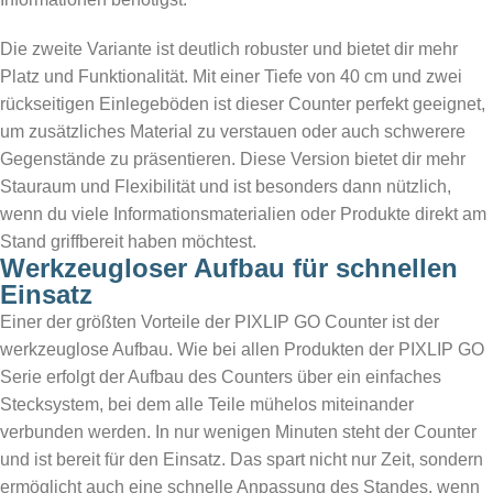
Die zweite Variante ist deutlich robuster und bietet dir mehr
Platz und Funktionalität. Mit einer Tiefe von 40 cm und zwei
rückseitigen Einlegeböden ist dieser Counter perfekt geeignet,
um zusätzliches Material zu verstauen oder auch schwerere
Gegenstände zu präsentieren. Diese Version bietet dir mehr
Stauraum und Flexibilität und ist besonders dann nützlich,
wenn du viele Informationsmaterialien oder Produkte direkt am
Stand griffbereit haben möchtest.
Werkzeugloser Aufbau für schnellen
Einsatz
Einer der größten Vorteile der PIXLIP GO Counter ist der
werkzeuglose Aufbau. Wie bei allen Produkten der PIXLIP GO
Serie erfolgt der Aufbau des Counters über ein einfaches
Stecksystem, bei dem alle Teile mühelos miteinander
verbunden werden. In nur wenigen Minuten steht der Counter
und ist bereit für den Einsatz. Das spart nicht nur Zeit, sondern
ermöglicht auch eine schnelle Anpassung des Standes, wenn