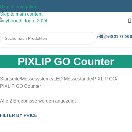
Skip to navigation
Skip to main content
+49 (0)40-31 77 08 0
PIXLIP GO Counter
Startseite
Messesysteme
LED Messestände
PIXLIP GO
PIXLIP GO Counter
Alle 2 Ergebnisse werden angezeigt
FILTER BY PRICE