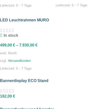
Lieferzeit:
5 - 7 Tage
Lieferzeit:
5 - 7 Tage
LED Leuchtrahmen MURO
Flat
In stock
499,00
€
–
7.930,00
€
exkl. MwSt.
zzgl.
Versandkosten
Lieferzeit:
5 - 7 Tage
Bannerdisplay ECO Stand
182,00
€