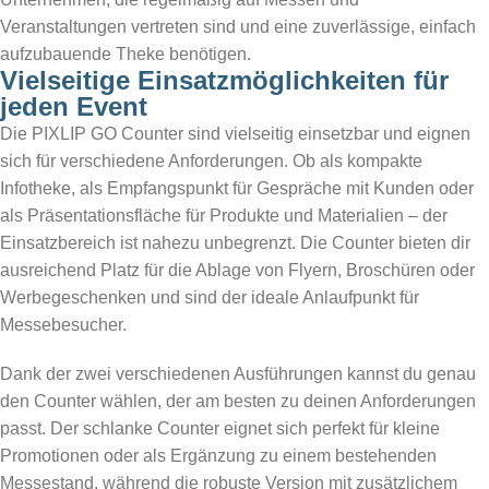
Veranstaltungen vertreten sind und eine zuverlässige, einfach
aufzubauende Theke benötigen.
Vielseitige Einsatzmöglichkeiten für
jeden Event
Die PIXLIP GO Counter sind vielseitig einsetzbar und eignen
sich für verschiedene Anforderungen. Ob als kompakte
Infotheke, als Empfangspunkt für Gespräche mit Kunden oder
als Präsentationsfläche für Produkte und Materialien – der
Einsatzbereich ist nahezu unbegrenzt. Die Counter bieten dir
ausreichend Platz für die Ablage von Flyern, Broschüren oder
Werbegeschenken und sind der ideale Anlaufpunkt für
Messebesucher.
Dank der zwei verschiedenen Ausführungen kannst du genau
den Counter wählen, der am besten zu deinen Anforderungen
passt. Der schlanke Counter eignet sich perfekt für kleine
Promotionen oder als Ergänzung zu einem bestehenden
Messestand, während die robuste Version mit zusätzlichem