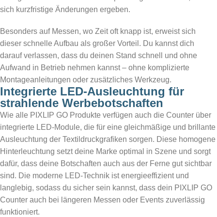
sich kurzfristige Änderungen ergeben.
Besonders auf Messen, wo Zeit oft knapp ist, erweist sich
dieser schnelle Aufbau als großer Vorteil. Du kannst dich
darauf verlassen, dass du deinen Stand schnell und ohne
Aufwand in Betrieb nehmen kannst – ohne komplizierte
Montageanleitungen oder zusätzliches Werkzeug.
Integrierte LED-Ausleuchtung für
strahlende Werbebotschaften
Wie alle PIXLIP GO Produkte verfügen auch die Counter über
integrierte LED-Module, die für eine gleichmäßige und brillante
Ausleuchtung der Textildruckgrafiken sorgen. Diese homogene
Hinterleuchtung setzt deine Marke optimal in Szene und sorgt
dafür, dass deine Botschaften auch aus der Ferne gut sichtbar
sind. Die moderne LED-Technik ist energieeffizient und
langlebig, sodass du sicher sein kannst, dass dein PIXLIP GO
Counter auch bei längeren Messen oder Events zuverlässig
funktioniert.