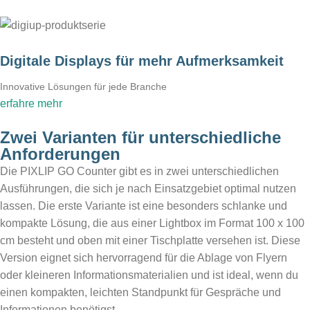
Digitale Displays für mehr Aufmerksamkeit
Innovative Lösungen für jede Branche
erfahre mehr
Zwei Varianten für unterschiedliche
Anforderungen
Die PIXLIP GO Counter gibt es in zwei unterschiedlichen
Ausführungen, die sich je nach Einsatzgebiet optimal nutzen
lassen. Die erste Variante ist eine besonders schlanke und
kompakte Lösung, die aus einer Lightbox im Format 100 x 100
cm besteht und oben mit einer Tischplatte versehen ist. Diese
Version eignet sich hervorragend für die Ablage von Flyern
oder kleineren Informationsmaterialien und ist ideal, wenn du
einen kompakten, leichten Standpunkt für Gespräche und
Informationen benötigst.