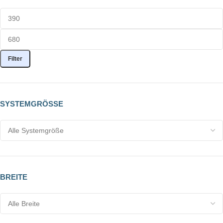
Filter
SYSTEMGRÖSSE
BREITE