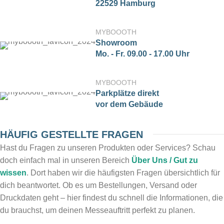
22529 Hamburg
MYBOOOTH
Showroom
Mo. - Fr. 09.00 - 17.00 Uhr
MYBOOOTH
Parkplätze direkt
vor dem Gebäude
HÄUFIG GESTELLTE FRAGEN
Hast du Fragen zu unseren Produkten oder Services? Schau
doch einfach mal in unseren Bereich
Über Uns / Gut zu
wissen
. Dort haben wir die häufigsten Fragen übersichtlich für
dich beantwortet. Ob es um Bestellungen, Versand oder
Druckdaten geht – hier findest du schnell die Informationen, die
du brauchst, um deinen Messeauftritt perfekt zu planen.