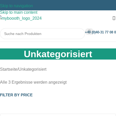
Skip to navigation
Skip to main content
+49 (0)40-31 77 08 0
Unkategorisiert
Startseite
Unkategorisiert
Alle 3 Ergebnisse werden angezeigt
FILTER BY PRICE