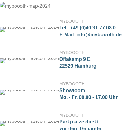
MYBOOOTH
Tel.: +49 (0)40 31 77 08 0
E-Mail: info@myboooth.de
MYBOOOTH
Offakamp 9 E
22529 Hamburg
MYBOOOTH
Showroom
Mo. - Fr. 09.00 - 17.00 Uhr
MYBOOOTH
Parkplätze direkt
vor dem Gebäude