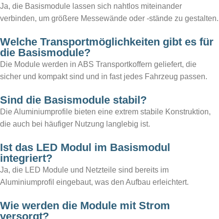
Ja, die Basismodule lassen sich nahtlos miteinander
verbinden, um größere Messewände oder -stände zu gestalten.
Welche Transportmöglichkeiten gibt es für
die Basismodule?
Die Module werden in ABS Transportkoffern geliefert, die
sicher und kompakt sind und in fast jedes Fahrzeug passen.
Sind die Basismodule stabil?
Die Aluminiumprofile bieten eine extrem stabile Konstruktion,
die auch bei häufiger Nutzung langlebig ist.
Ist das LED Modul im Basismodul
integriert?
Ja, die LED Module und Netzteile sind bereits im
Aluminiumprofil eingebaut, was den Aufbau erleichtert.
Wie werden die Module mit Strom
versorgt?