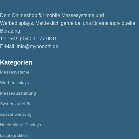
Dein Onlineshop für mobile Messesysteme und
Werbedisplays. Melde dich gerne bei uns für eine individuelle
Beratung.
Tel.: +49 (0)40 31 77 08 0
E-Mail: info@myboooth.de
Kategorien
Messesysteme
Werbedisplays
Messeausstattung
Systemzubehör
Aussenwerbung
Nachhaltige Displays
Ersatzgrafiken