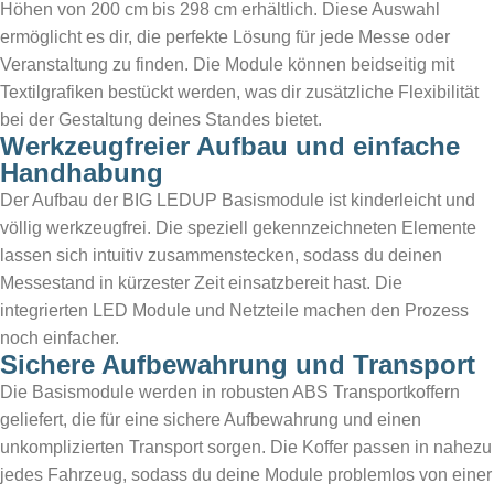
Höhen von 200 cm bis 298 cm erhältlich. Diese Auswahl
ermöglicht es dir, die perfekte Lösung für jede Messe oder
Veranstaltung zu finden. Die Module können beidseitig mit
Textilgrafiken bestückt werden, was dir zusätzliche Flexibilität
bei der Gestaltung deines Standes bietet.
Werkzeugfreier Aufbau und einfache
Handhabung
Der Aufbau der BIG LEDUP Basismodule ist kinderleicht und
völlig werkzeugfrei. Die speziell gekennzeichneten Elemente
lassen sich intuitiv zusammenstecken, sodass du deinen
Messestand in kürzester Zeit einsatzbereit hast. Die
integrierten LED Module und Netzteile machen den Prozess
noch einfacher.
Sichere Aufbewahrung und Transport
Die Basismodule werden in robusten ABS Transportkoffern
geliefert, die für eine sichere Aufbewahrung und einen
unkomplizierten Transport sorgen. Die Koffer passen in nahezu
jedes Fahrzeug, sodass du deine Module problemlos von einer