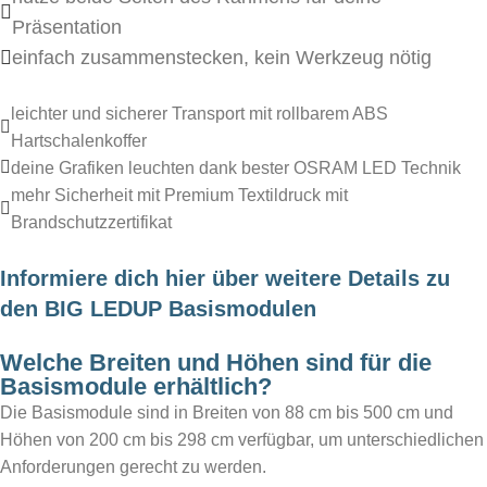
Präsentation
einfach zusammenstecken, kein Werkzeug nötig
leichter und sicherer Transport mit rollbarem ABS
Hartschalenkoffer
deine Grafiken leuchten dank bester OSRAM LED Technik
mehr Sicherheit mit Premium Textildruck mit
Brandschutzzertifikat
Informiere dich hier über weitere Details zu
den BIG LEDUP Basismodulen
Welche Breiten und Höhen sind für die
Basismodule erhältlich?
Die Basismodule sind in Breiten von 88 cm bis 500 cm und
Höhen von 200 cm bis 298 cm verfügbar, um unterschiedlichen
Anforderungen gerecht zu werden.