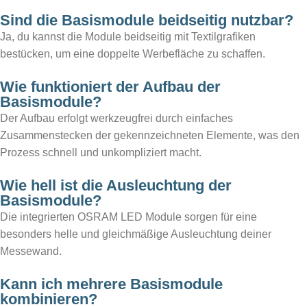
Sind die Basismodule beidseitig nutzbar?
Ja, du kannst die Module beidseitig mit Textilgrafiken
bestücken, um eine doppelte Werbefläche zu schaffen.
Wie funktioniert der Aufbau der
Basismodule?
Der Aufbau erfolgt werkzeugfrei durch einfaches
Zusammenstecken der gekennzeichneten Elemente, was den
Prozess schnell und unkompliziert macht.
Wie hell ist die Ausleuchtung der
Basismodule?
Die integrierten OSRAM LED Module sorgen für eine
besonders helle und gleichmäßige Ausleuchtung deiner
Messewand.
Kann ich mehrere Basismodule
kombinieren?