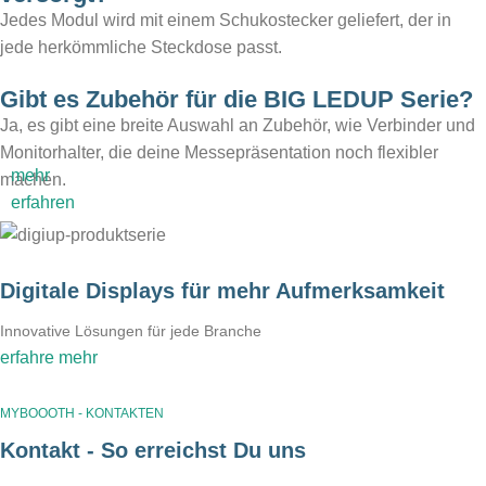
Jedes Modul wird mit einem Schukostecker geliefert, der in
jede herkömmliche Steckdose passt.
Gibt es Zubehör für die BIG LEDUP Serie?
Ja, es gibt eine breite Auswahl an Zubehör, wie Verbinder und
Monitorhalter, die deine Messepräsentation noch flexibler
mehr
machen.
erfahren
Digitale Displays für mehr Aufmerksamkeit
Innovative Lösungen für jede Branche
erfahre mehr
MYBOOOTH - KONTAKTEN
Kontakt - So erreichst Du uns