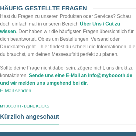
HÄUFIG GESTELLTE FRAGEN
Hast du Fragen zu unseren Produkten oder Services? Schau
doch einfach mal in unseren Bereich
Über Uns / Gut zu
wissen
. Dort haben wir die häufigsten Fragen übersichtlich für
dich beantwortet. Ob es um Bestellungen, Versand oder
Druckdaten geht – hier findest du schnell die Informationen, die
du brauchst, um deinen Messeauftritt perfekt zu planen.
Sollte deine Frage nicht dabei sein, zögere nicht, uns direkt zu
kontaktieren.
Sende uns eine E-Mail an info@myboooth.de
und wir melden uns umgehend bei dir.
E-Mail senden
MYBOOOTH - DEINE KLICKS
Kürzlich angeschaut