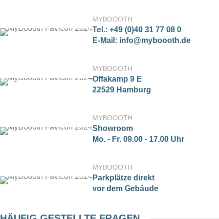
MYBOOOTH
Tel.: +49 (0)40 31 77 08 0
E-Mail: info@myboooth.de
MYBOOOTH
Offakamp 9 E
22529 Hamburg
MYBOOOTH
Showroom
Mo. - Fr. 09.00 - 17.00 Uhr
MYBOOOTH
Parkplätze direkt
vor dem Gebäude
HÄUFIG GESTELLTE FRAGEN