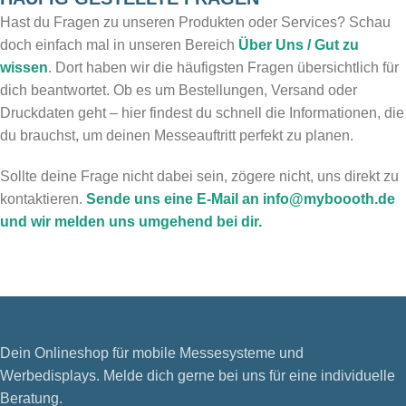
Hast du Fragen zu unseren Produkten oder Services? Schau
doch einfach mal in unseren Bereich
Über Uns / Gut zu
wissen
. Dort haben wir die häufigsten Fragen übersichtlich für
dich beantwortet. Ob es um Bestellungen, Versand oder
Druckdaten geht – hier findest du schnell die Informationen, die
du brauchst, um deinen Messeauftritt perfekt zu planen.
Sollte deine Frage nicht dabei sein, zögere nicht, uns direkt zu
kontaktieren.
Sende uns eine E-Mail an info@myboooth.de
und wir melden uns umgehend bei dir.
Dein Onlineshop für mobile Messesysteme und
Werbedisplays. Melde dich gerne bei uns für eine individuelle
Beratung.