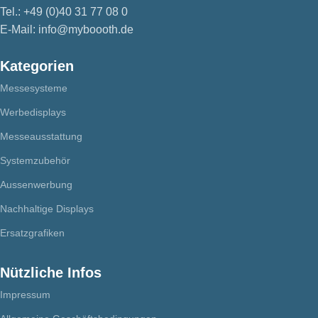
Tel.: +49 (0)40 31 77 08 0
E-Mail: info@myboooth.de
Kategorien
Messesysteme
Werbedisplays
Messeausstattung
Systemzubehör
Aussenwerbung
Nachhaltige Displays
Ersatzgrafiken
Nützliche Infos
Impressum