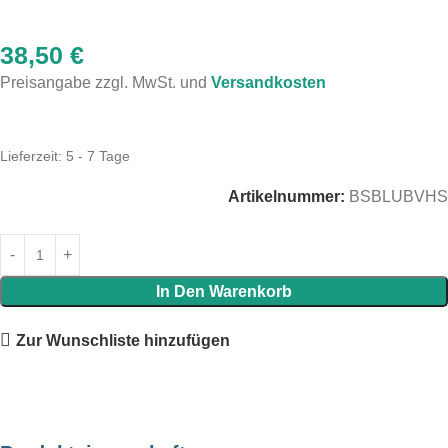
38,50
€
Preisangabe zzgl. MwSt. und
Versandkosten
Lieferzeit:
5 - 7 Tage
Artikelnummer:
BSBLUBVHS
In Den Warenkorb
Zur Wunschliste hinzufügen