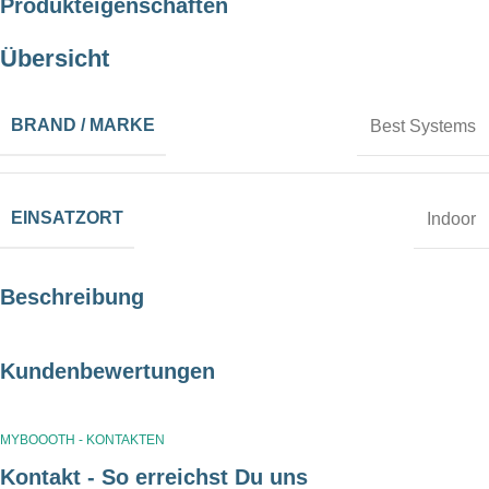
Produkteigenschaften
Übersicht
BRAND / MARKE
Best Systems
EINSATZORT
Indoor
Beschreibung
Kundenbewertungen
MYBOOOTH - KONTAKTEN
Kontakt - So erreichst Du uns