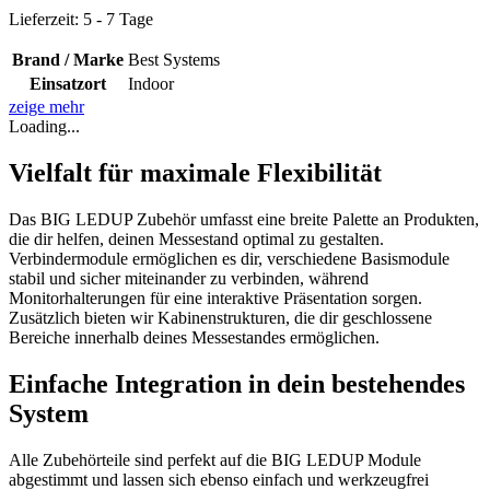
Lieferzeit:
5 - 7 Tage
Brand / Marke
Best Systems
Einsatzort
Indoor
zeige mehr
Loading...
Vielfalt für maximale Flexibilität
Das BIG LEDUP Zubehör umfasst eine breite Palette an Produkten,
die dir helfen, deinen Messestand optimal zu gestalten.
Verbindermodule ermöglichen es dir, verschiedene Basismodule
stabil und sicher miteinander zu verbinden, während
Monitorhalterungen für eine interaktive Präsentation sorgen.
Zusätzlich bieten wir Kabinenstrukturen, die dir geschlossene
Bereiche innerhalb deines Messestandes ermöglichen.
Einfache Integration in dein bestehendes
System
Alle Zubehörteile sind perfekt auf die BIG LEDUP Module
abgestimmt und lassen sich ebenso einfach und werkzeugfrei