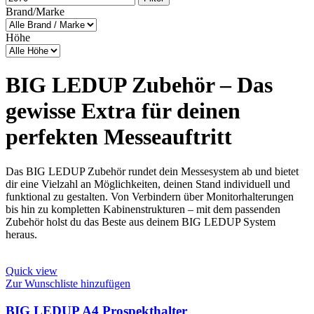
Brand/Marke
Höhe
BIG LEDUP Zubehör – Das
gewisse Extra für deinen
perfekten Messeauftritt
Das BIG LEDUP Zubehör rundet dein Messesystem ab und bietet
dir eine Vielzahl an Möglichkeiten, deinen Stand individuell und
funktional zu gestalten. Von Verbindern über Monitorhalterungen
bis hin zu kompletten Kabinenstrukturen – mit dem passenden
Zubehör holst du das Beste aus deinem BIG LEDUP System
heraus.
Quick view
Zur Wunschliste hinzufügen
BIG LEDUP A4 Prospekthalter