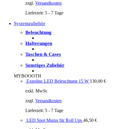
zzgl.
Versandkosten
Lieferzeit:
5 - 7 Tage
Systemzubehör
Beleuchtung
Halterungen
Taschen & Cases
Sonstiges Zubehör
MYBOOOTH
Expolinc LED Beleuchtung 15 W
130,00
€
exkl. MwSt.
zzgl.
Versandkosten
Lieferzeit:
5 - 7 Tage
LED Spot Murus für Roll Ups
46,50
€