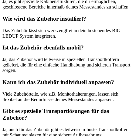
Ja, es gibt spezielle Kabinenstrukturen, die dir ermöglichen,
geschlossene Bereiche innerhalb deines Messestandes zu schaffen.
Wie wird das Zubehör installiert?
Das Zubehör lässt sich werkzeugfrei in dein bestehendes BIG
LEDUP System integrieren.
Ist das Zubehör ebenfalls mobil?
Ja, das Zubehör wird teilweise in speziellen Transportkoffern
geliefert, die für eine einfache Handhabung und sicheren Transport
sorgen.
Kann ich das Zubehör individuell anpassen?
Viele Zubehörteile, wie z.B. Monitorhalterungen, lassen sich
flexibel an die Bedürfnisse deines Messestandes anpassen.
Gibt es spezielle Transportlösungen für das
Zubehör?
Ja, auch für das Zubehör gibt es teilweise robuste Transportkoffer
mit Schaumeinlagen für eine sichere Aufbewahrung.