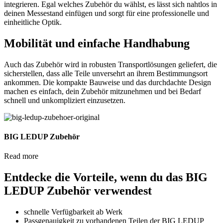
integrieren. Egal welches Zubehör du wählst, es lässt sich nahtlos in
deinen Messestand einfügen und sorgt für eine professionelle und
einheitliche Optik.
Mobilität und einfache Handhabung
Auch das Zubehör wird in robusten Transportlösungen geliefert, die
sicherstellen, dass alle Teile unversehrt an ihrem Bestimmungsort
ankommen. Die kompakte Bauweise und das durchdachte Design
machen es einfach, dein Zubehör mitzunehmen und bei Bedarf
schnell und unkompliziert einzusetzen.
BIG LEDUP Zubehör
Read more
Entdecke die Vorteile, wenn du das BIG
LEDUP Zubehör verwendest
schnelle Verfügbarkeit ab Werk
Passgenauigkeit zu vorhandenen Teilen der BIG LEDUP