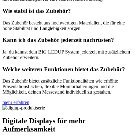
Wie stabil ist das Zubehör?
Das Zubehör besteht aus hochwertigen Materialien, die für eine
hohe Stabilität und Langlebigkeit sorgen.
Kann ich das Zubehör jederzeit nachrüsten?
Ja, du kannst dein BIG LEDUP System jederzeit mit zusätzlichem
Zubehör erweitern.
Welche weiteren Funktionen bietet das Zubehör?
Das Zubehör bietet zusätzliche Funktionalitäten wie erhöhte
Präsentationsflächen, flexible Monitorhalterungen und die
Möglichkeit, deinen Messestand individuell zu gestalten.
mehr erfahren
Digitale Displays für mehr
Aufmerksamkeit