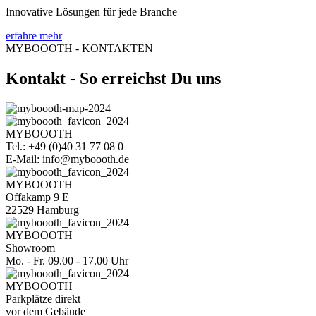
Innovative Lösungen für jede Branche
erfahre mehr
MYBOOOTH - KONTAKTEN
Kontakt - So erreichst Du uns
MYBOOOTH
Tel.: +49 (0)40 31 77 08 0
E-Mail: info@myboooth.de
MYBOOOTH
Offakamp 9 E
22529 Hamburg
MYBOOOTH
Showroom
Mo. - Fr. 09.00 - 17.00 Uhr
MYBOOOTH
Parkplätze direkt
vor dem Gebäude