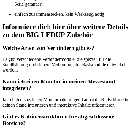
Serie garantiert
einfach zusammenstecken, kein Werkzeug nötig
Informiere dich hier über weitere Details
zu dem BIG LEDUP Zubehör
Welche Arten von Verbindern gibt es?
Es gibt verschiedene Verbindermodule, die speziell für die
Stabilisierung und sichere Verbindung der Basismodule entwickelt
wurden.
Kann ich einen Monitor in meinen Messestand
integrieren?
Ja, mit den speziellen Monitorhalterungen kannst du Bildschirme in
deinen Stand integrieren und interaktive Inhalte präsentieren.
Gibt es Kabinenstrukturen für abgeschlossene
Bereiche?