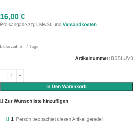
16,00
€
Preisangabe zzgl. MwSt. und
Versandkosten
Lieferzeit:
5 - 7 Tage
Artikelnummer:
BSBLUV8
In Den Warenkorb
Zur Wunschliste hinzufügen
1
Person beobachtet diesen Artikel gerade!