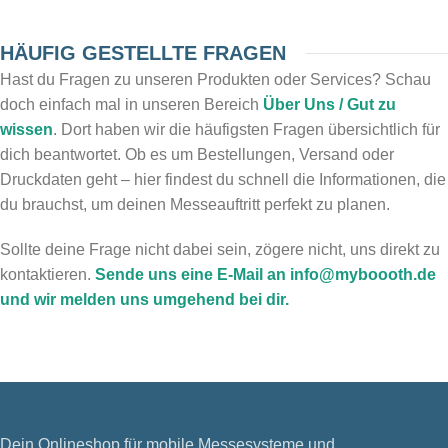
HÄUFIG GESTELLTE FRAGEN
Hast du Fragen zu unseren Produkten oder Services? Schau
doch einfach mal in unseren Bereich
Über Uns / Gut zu
wissen
. Dort haben wir die häufigsten Fragen übersichtlich für
dich beantwortet. Ob es um Bestellungen, Versand oder
Druckdaten geht – hier findest du schnell die Informationen, die
du brauchst, um deinen Messeauftritt perfekt zu planen.
Sollte deine Frage nicht dabei sein, zögere nicht, uns direkt zu
kontaktieren.
Sende uns eine E-Mail an info@myboooth.de
und wir melden uns umgehend bei dir.
Dein Onlineshop für mobile Messesysteme und