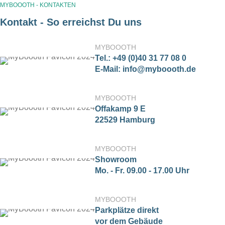
MYBOOOTH - KONTAKTEN
Kontakt - So erreichst Du uns
MYBOOOTH
Tel.: +49 (0)40 31 77 08 0
E-Mail: info@myboooth.de
MYBOOOTH
Offakamp 9 E
22529 Hamburg
MYBOOOTH
Showroom
Mo. - Fr. 09.00 - 17.00 Uhr
MYBOOOTH
Parkplätze direkt
vor dem Gebäude