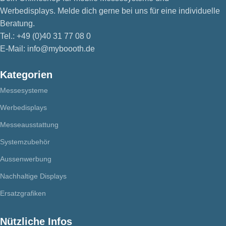
Werbedisplays. Melde dich gerne bei uns für eine individuelle
Beratung.
Tel.: +49 (0)40 31 77 08 0
E-Mail: info@myboooth.de
Kategorien
Messesysteme
Werbedisplays
Messeausstattung
Systemzubehör
Aussenwerbung
Nachhaltige Displays
Ersatzgrafiken
Nützliche Infos