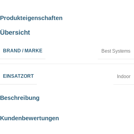
Produkteigenschaften
Übersicht
BRAND / MARKE
Best Systems
EINSATZORT
Indoor
Beschreibung
Kundenbewertungen