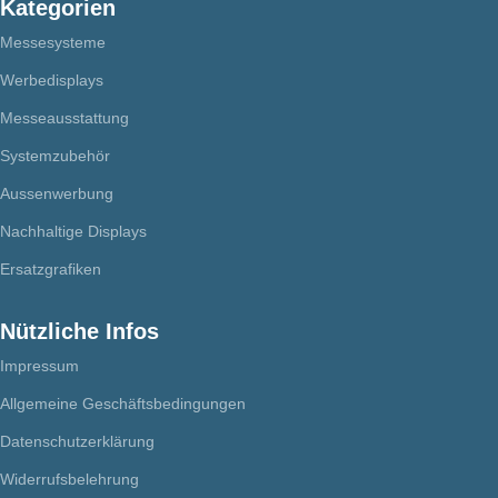
Kategorien
Messesysteme
Werbedisplays
Messeausstattung
Systemzubehör
Aussenwerbung
Nachhaltige Displays
Ersatzgrafiken
Nützliche Infos
Impressum
Allgemeine Geschäftsbedingungen
Datenschutzerklärung
Widerrufsbelehrung