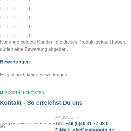
0
0
0
0
Nur angemeldete Kunden, die dieses Produkt gekauft haben,
dürfen eine Bewertung abgeben.
Bewertungen
Es gibt noch keine Bewertungen.
MYBOOOTH - KONTAKTEN
Kontakt - So erreichst Du uns
MYBOOOTH
Tel.: +49 (0)40 31 77 08 0
E-Mail: info@myboooth.de