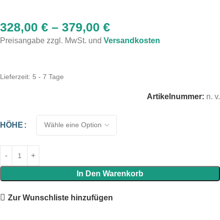
328,00
€
–
379,00
€
Preisangabe zzgl. MwSt. und
Versandkosten
Lieferzeit:
5 - 7 Tage
Artikelnummer:
n. v.
HÖHE
In Den Warenkorb
Zur Wunschliste hinzufügen