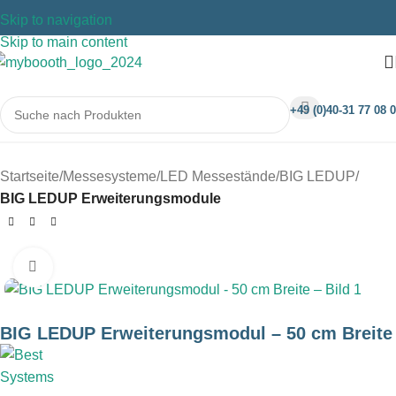
Skip to navigation
Skip to main content
+49 (0)40-31 77 08 0
Startseite
Messesysteme
LED Messestände
BIG LEDUP
BIG LEDUP Erweiterungsmodule
Klicken um zu vergrößern
BIG LEDUP Erweiterungsmodul – 50 cm Breite