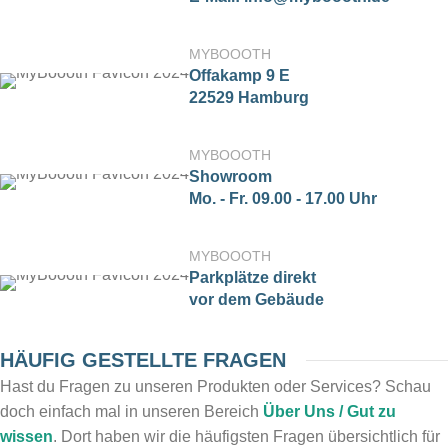
MYBOOOTH
Offakamp 9 E
22529 Hamburg
MYBOOOTH
Showroom
Mo. - Fr. 09.00 - 17.00 Uhr
MYBOOOTH
Parkplätze direkt
vor dem Gebäude
HÄUFIG GESTELLTE FRAGEN
Hast du Fragen zu unseren Produkten oder Services? Schau
doch einfach mal in unseren Bereich
Über Uns / Gut zu
wissen
. Dort haben wir die häufigsten Fragen übersichtlich für