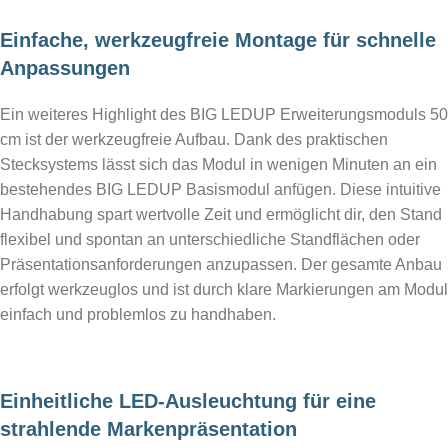
Einfache, werkzeugfreie Montage für schnelle
Anpassungen
Ein weiteres Highlight des BIG LEDUP Erweiterungsmoduls 50
cm ist der werkzeugfreie Aufbau. Dank des praktischen
Stecksystems lässt sich das Modul in wenigen Minuten an ein
bestehendes BIG LEDUP Basismodul anfügen. Diese intuitive
Handhabung spart wertvolle Zeit und ermöglicht dir, den Stand
flexibel und spontan an unterschiedliche Standflächen oder
Präsentationsanforderungen anzupassen. Der gesamte Anbau
erfolgt werkzeuglos und ist durch klare Markierungen am Modul
einfach und problemlos zu handhaben.
Einheitliche LED-Ausleuchtung für eine
strahlende Markenpräsentation