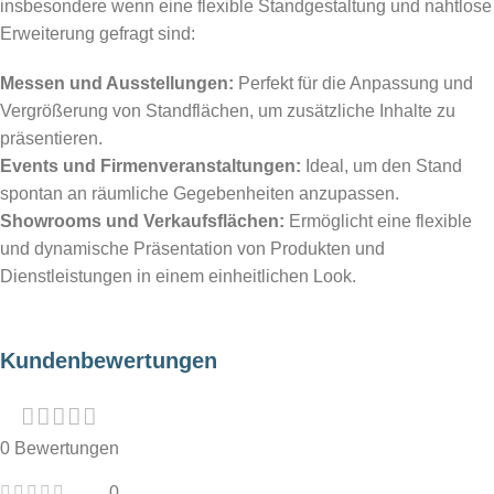
insbesondere wenn eine flexible Standgestaltung und nahtlose
Erweiterung gefragt sind:
Messen und Ausstellungen:
Perfekt für die Anpassung und
Vergrößerung von Standflächen, um zusätzliche Inhalte zu
präsentieren.
Events und Firmenveranstaltungen:
Ideal, um den Stand
spontan an räumliche Gegebenheiten anzupassen.
Showrooms und Verkaufsflächen:
Ermöglicht eine flexible
und dynamische Präsentation von Produkten und
Dienstleistungen in einem einheitlichen Look.
Kundenbewertungen
0 Bewertungen
0