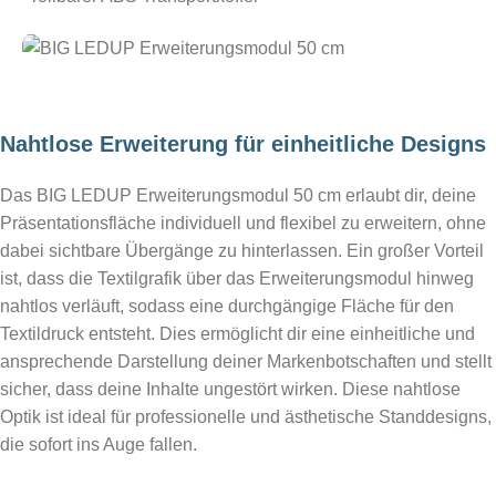
Nahtlose Erweiterung für einheitliche Designs
Das BIG LEDUP Erweiterungsmodul 50 cm erlaubt dir, deine
Präsentationsfläche individuell und flexibel zu erweitern, ohne
dabei sichtbare Übergänge zu hinterlassen. Ein großer Vorteil
ist, dass die Textilgrafik über das Erweiterungsmodul hinweg
nahtlos verläuft, sodass eine durchgängige Fläche für den
Textildruck entsteht. Dies ermöglicht dir eine einheitliche und
ansprechende Darstellung deiner Markenbotschaften und stellt
sicher, dass deine Inhalte ungestört wirken. Diese nahtlose
Optik ist ideal für professionelle und ästhetische Standdesigns,
die sofort ins Auge fallen.