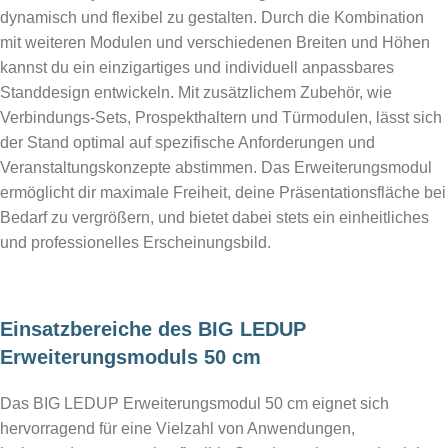
dynamisch und flexibel zu gestalten. Durch die Kombination
mit weiteren Modulen und verschiedenen Breiten und Höhen
kannst du ein einzigartiges und individuell anpassbares
Standdesign entwickeln. Mit zusätzlichem Zubehör, wie
Verbindungs-Sets, Prospekthaltern und Türmodulen, lässt sich
der Stand optimal auf spezifische Anforderungen und
Veranstaltungskonzepte abstimmen. Das Erweiterungsmodul
ermöglicht dir maximale Freiheit, deine Präsentationsfläche bei
Bedarf zu vergrößern, und bietet dabei stets ein einheitliches
und professionelles Erscheinungsbild.
Einsatzbereiche des BIG LEDUP
Erweiterungsmoduls 50 cm
Das BIG LEDUP Erweiterungsmodul 50 cm eignet sich
hervorragend für eine Vielzahl von Anwendungen,