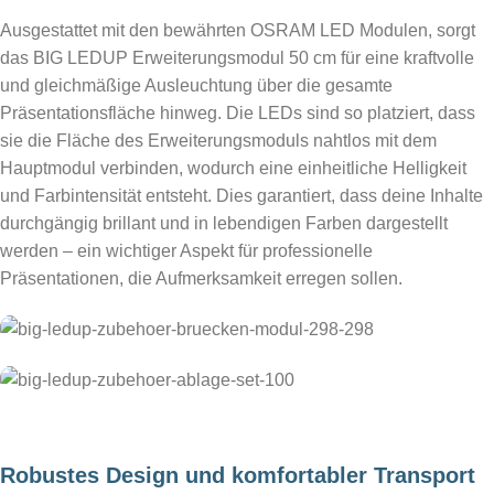
Ausgestattet mit den bewährten OSRAM LED Modulen, sorgt
das BIG LEDUP Erweiterungsmodul 50 cm für eine kraftvolle
und gleichmäßige Ausleuchtung über die gesamte
Präsentationsfläche hinweg. Die LEDs sind so platziert, dass
sie die Fläche des Erweiterungsmoduls nahtlos mit dem
Hauptmodul verbinden, wodurch eine einheitliche Helligkeit
und Farbintensität entsteht. Dies garantiert, dass deine Inhalte
durchgängig brillant und in lebendigen Farben dargestellt
werden – ein wichtiger Aspekt für professionelle
Präsentationen, die Aufmerksamkeit erregen sollen.
hier bestellen
hier bestellen
Robustes Design und komfortabler Transport