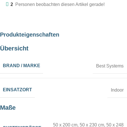
2
Personen beobachten diesen Artikel gerade!
Produkteigenschaften
Übersicht
BRAND / MARKE
Best Systems
EINSATZORT
Indoor
Maße
50 x 200 cm
,
50 x 230 cm
,
50 x 248