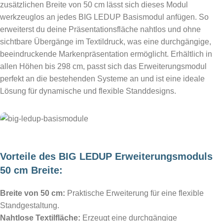
zusätzlichen Breite von 50 cm lässt sich dieses Modul
werkzeuglos an jedes BIG LEDUP Basismodul anfügen. So
erweiterst du deine Präsentationsfläche nahtlos und ohne
sichtbare Übergänge im Textildruck, was eine durchgängige,
beeindruckende Markenpräsentation ermöglicht. Erhältlich in
allen Höhen bis 298 cm, passt sich das Erweiterungsmodul
perfekt an die bestehenden Systeme an und ist eine ideale
Lösung für dynamische und flexible Standdesigns.
Vorteile des BIG LEDUP Erweiterungsmoduls
50 cm Breite:
Breite von 50 cm:
Praktische Erweiterung für eine flexible
Standgestaltung.
Nahtlose Textilfläche:
Erzeugt eine durchgängige