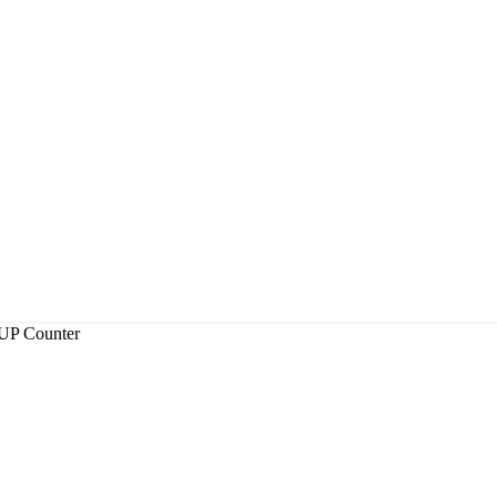
P Counter