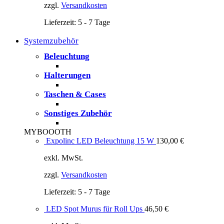
zzgl.
Versandkosten
Lieferzeit:
5 - 7 Tage
Systemzubehör
Beleuchtung
Halterungen
Taschen & Cases
Sonstiges Zubehör
MYBOOOTH
Expolinc LED Beleuchtung 15 W
130,00
€
exkl. MwSt.
zzgl.
Versandkosten
Lieferzeit:
5 - 7 Tage
LED Spot Murus für Roll Ups
46,50
€