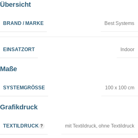
Übersicht
BRAND / MARKE
Best Systems
EINSATZORT
Indoor
Maße
SYSTEMGRÖSSE
100 x 100 cm
Grafikdruck
TEXTILDRUCK
mit Textildruck
,
ohne Textildruck