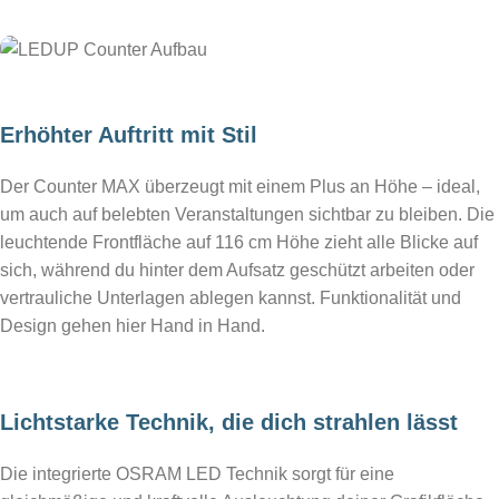
Erhöhter Auftritt mit Stil
Der Counter MAX überzeugt mit einem Plus an Höhe – ideal,
um auch auf belebten Veranstaltungen sichtbar zu bleiben. Die
leuchtende Frontfläche auf 116 cm Höhe zieht alle Blicke auf
sich, während du hinter dem Aufsatz geschützt arbeiten oder
vertrauliche Unterlagen ablegen kannst. Funktionalität und
Design gehen hier Hand in Hand.
Lichtstarke Technik, die dich strahlen lässt
Die integrierte OSRAM LED Technik sorgt für eine