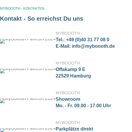
MYBOOOTH - KONTAKTEN
Kontakt - So erreichst Du uns
MYBOOOTH
Tel.: +49 (0)40 31 77 08 0
E-Mail: info@myboooth.de
MYBOOOTH
Offakamp 9 E
22529 Hamburg
MYBOOOTH
Showroom
Mo. - Fr. 09.00 - 17.00 Uhr
MYBOOOTH
Parkplätze direkt