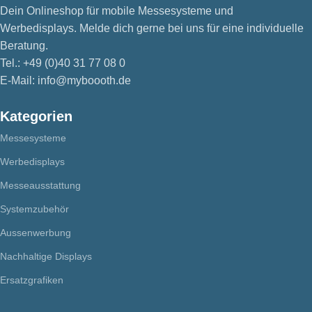
Dein Onlineshop für mobile Messesysteme und
Werbedisplays. Melde dich gerne bei uns für eine individuelle
Beratung.
Tel.: +49 (0)40 31 77 08 0
E-Mail: info@myboooth.de
Kategorien
Messesysteme
Werbedisplays
Messeausstattung
Systemzubehör
Aussenwerbung
Nachhaltige Displays
Ersatzgrafiken