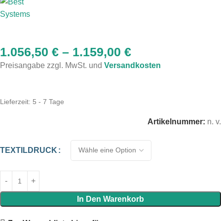
1.056,50
€
–
1.159,00
€
Preisangabe zzgl. MwSt. und
Versandkosten
Lieferzeit:
5 - 7 Tage
Artikelnummer:
n. v.
TEXTILDRUCK
In Den Warenkorb