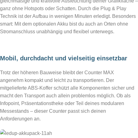
gleichmäßige und kraftvolle Ausleuchtung deiner Grafikfläche –
ganz ohne Hotspots oder Schatten. Durch die Plug & Play
Technik ist der Aufbau in wenigen Minuten erledigt. Besonders
smart: Mit dem optionalen Akku bist du auch an Orten ohne
Stromanschluss unabhängig und flexibel unterwegs.
Mobil, durchdacht und vielseitig einsetzbar
Trotz der höheren Bauweise bleibt der Counter MAX
angenehm kompakt und leicht zu transportieren. Der
mitgelieferte ABS-Koffer schützt alle Komponenten sicher und
macht den Transport auch allein problemlos möglich. Ob als
Infopoint, Präsentationstheke oder Teil deines modularen
Messestands – dieser Counter passt sich deinen
Anforderungen an.