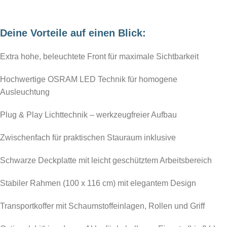
Deine Vorteile auf einen Blick:
Extra hohe, beleuchtete Front für maximale Sichtbarkeit
Hochwertige OSRAM LED Technik für homogene
Ausleuchtung
Plug & Play Lichttechnik – werkzeugfreier Aufbau
Zwischenfach für praktischen Stauraum inklusive
Schwarze Deckplatte mit leicht geschütztem Arbeitsbereich
Stabiler Rahmen (100 x 116 cm) mit elegantem Design
Transportkoffer mit Schaumstoffeinlagen, Rollen und Griff