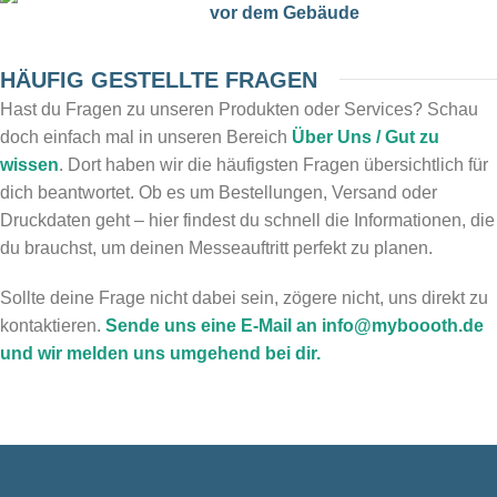
vor dem Gebäude
HÄUFIG GESTELLTE FRAGEN
Hast du Fragen zu unseren Produkten oder Services? Schau
doch einfach mal in unseren Bereich
Über Uns / Gut zu
wissen
. Dort haben wir die häufigsten Fragen übersichtlich für
dich beantwortet. Ob es um Bestellungen, Versand oder
Druckdaten geht – hier findest du schnell die Informationen, die
du brauchst, um deinen Messeauftritt perfekt zu planen.
Sollte deine Frage nicht dabei sein, zögere nicht, uns direkt zu
kontaktieren.
Sende uns eine E-Mail an info@myboooth.de
und wir melden uns umgehend bei dir.