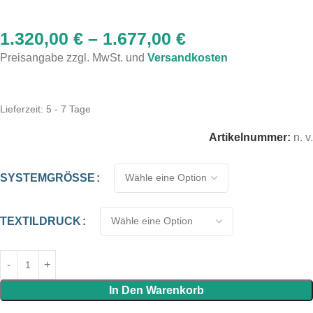
1.320,00
€
–
1.677,00
€
Preisangabe zzgl. MwSt. und
Versandkosten
Lieferzeit:
5 - 7 Tage
Artikelnummer:
n. v.
SYSTEMGRÖSSE
TEXTILDRUCK
In Den Warenkorb