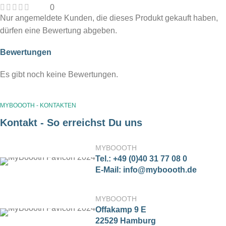
0
Nur angemeldete Kunden, die dieses Produkt gekauft haben,
dürfen eine Bewertung abgeben.
Bewertungen
Es gibt noch keine Bewertungen.
MYBOOOTH - KONTAKTEN
Kontakt - So erreichst Du uns
MYBOOOTH
Tel.: +49 (0)40 31 77 08 0
E-Mail: info@myboooth.de
MYBOOOTH
Offakamp 9 E
22529 Hamburg