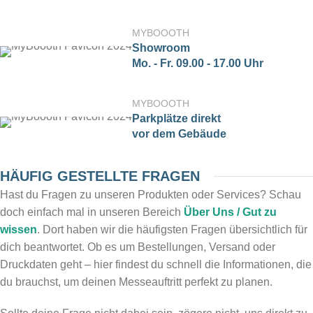
MYBOOOTH
Showroom
Mo. - Fr. 09.00 - 17.00 Uhr
MYBOOOTH
Parkplätze direkt
vor dem Gebäude
HÄUFIG GESTELLTE FRAGEN
Hast du Fragen zu unseren Produkten oder Services? Schau
doch einfach mal in unseren Bereich
Über Uns / Gut zu
wissen
. Dort haben wir die häufigsten Fragen übersichtlich für
dich beantwortet. Ob es um Bestellungen, Versand oder
Druckdaten geht – hier findest du schnell die Informationen, die
du brauchst, um deinen Messeauftritt perfekt zu planen.