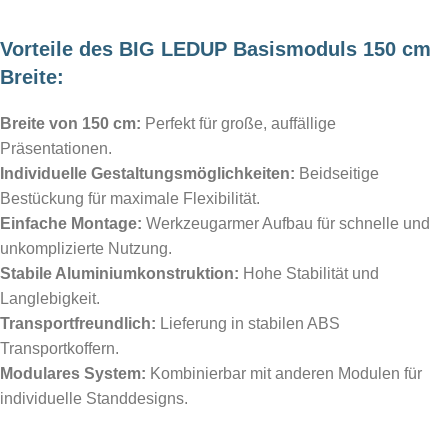
Vorteile des BIG LEDUP Basismoduls 150 cm
Breite:
Breite von 150 cm:
Perfekt für große, auffällige
Präsentationen.
Individuelle Gestaltungsmöglichkeiten:
Beidseitige
Bestückung für maximale Flexibilität.
Einfache Montage:
Werkzeugarmer Aufbau für schnelle und
unkomplizierte Nutzung.
Stabile Aluminiumkonstruktion:
Hohe Stabilität und
Langlebigkeit.
Transportfreundlich:
Lieferung in stabilen ABS
Transportkoffern.
Modulares System:
Kombinierbar mit anderen Modulen für
individuelle Standdesigns.