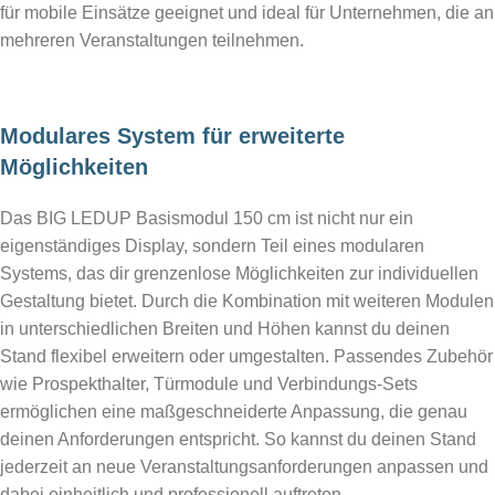
für mobile Einsätze geeignet und ideal für Unternehmen, die an
mehreren Veranstaltungen teilnehmen.
Modulares System für erweiterte
Möglichkeiten
Das BIG LEDUP Basismodul 150 cm ist nicht nur ein
eigenständiges Display, sondern Teil eines modularen
Systems, das dir grenzenlose Möglichkeiten zur individuellen
Gestaltung bietet. Durch die Kombination mit weiteren Modulen
in unterschiedlichen Breiten und Höhen kannst du deinen
Stand flexibel erweitern oder umgestalten. Passendes Zubehör
wie Prospekthalter, Türmodule und Verbindungs-Sets
ermöglichen eine maßgeschneiderte Anpassung, die genau
deinen Anforderungen entspricht. So kannst du deinen Stand
jederzeit an neue Veranstaltungsanforderungen anpassen und
dabei einheitlich und professionell auftreten.