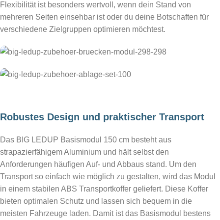
Flexibilität ist besonders wertvoll, wenn dein Stand von
mehreren Seiten einsehbar ist oder du deine Botschaften für
verschiedene Zielgruppen optimieren möchtest.
hier bestellen
hier bestellen
Robustes Design und praktischer Transport
Das BIG LEDUP Basismodul 150 cm besteht aus
strapazierfähigem Aluminium und hält selbst den
Anforderungen häufigen Auf- und Abbaus stand. Um den
Transport so einfach wie möglich zu gestalten, wird das Modul
in einem stabilen ABS Transportkoffer geliefert. Diese Koffer
bieten optimalen Schutz und lassen sich bequem in die
meisten Fahrzeuge laden. Damit ist das Basismodul bestens