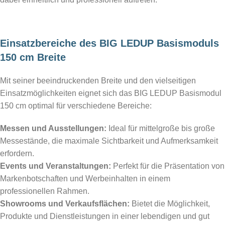
Einsatzbereiche des BIG LEDUP Basismoduls
150 cm Breite
Mit seiner beeindruckenden Breite und den vielseitigen
Einsatzmöglichkeiten eignet sich das BIG LEDUP Basismodul
150 cm optimal für verschiedene Bereiche:
Messen und Ausstellungen:
Ideal für mittelgroße bis große
Messestände, die maximale Sichtbarkeit und Aufmerksamkeit
erfordern.
Events und Veranstaltungen:
Perfekt für die Präsentation von
Markenbotschaften und Werbeinhalten in einem
professionellen Rahmen.
Showrooms und Verkaufsflächen:
Bietet die Möglichkeit,
Produkte und Dienstleistungen in einer lebendigen und gut