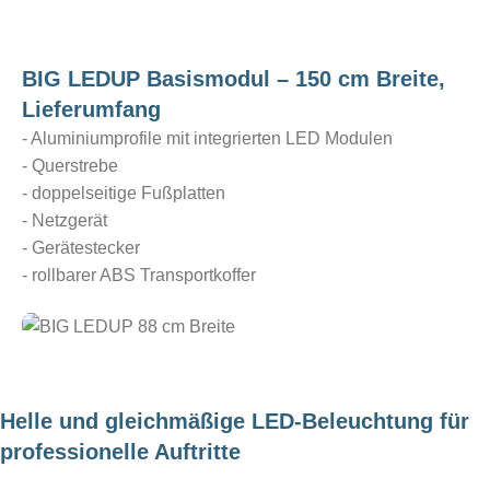
BIG LEDUP Basismodul – 150 cm Breite,
Lieferumfang
- Aluminiumprofile mit integrierten LED Modulen
- Querstrebe
- doppelseitige Fußplatten
- Netzgerät
- Gerätestecker
- rollbarer ABS Transportkoffer
Helle und gleichmäßige LED-Beleuchtung für
professionelle Auftritte