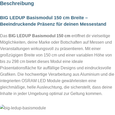
Beschreibung
BIG LEDUP Basismodul 150 cm Breite –
Beeindruckende Präsenz für deinen Messestand
Das
BIG LEDUP Basismodul 150 cm
eröffnet dir vielseitige
Möglichkeiten, deine Marke oder Botschaften auf Messen und
Veranstaltungen wirkungsvoll zu präsentieren. Mit einer
großzügigen Breite von 150 cm und einer variablen Höhe von
bis zu 298 cm bietet dieses Modul eine ideale
Präsentationsfläche für auffällige Designs und eindrucksvolle
Grafiken. Die hochwertige Verarbeitung aus Aluminium und die
integrierten OSRAM LED Module gewährleisten eine
gleichmäßige, helle Ausleuchtung, die sicherstellt, dass deine
Inhalte in jeder Umgebung optimal zur Geltung kommen.