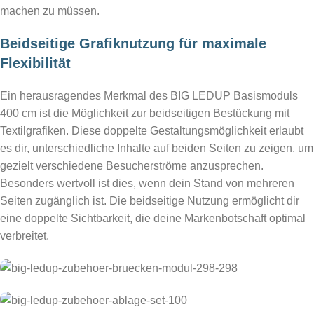
machen zu müssen.
Beidseitige Grafiknutzung für maximale
Flexibilität
Ein herausragendes Merkmal des BIG LEDUP Basismoduls
400 cm ist die Möglichkeit zur beidseitigen Bestückung mit
Textilgrafiken. Diese doppelte Gestaltungsmöglichkeit erlaubt
es dir, unterschiedliche Inhalte auf beiden Seiten zu zeigen, um
gezielt verschiedene Besucherströme anzusprechen.
Besonders wertvoll ist dies, wenn dein Stand von mehreren
Seiten zugänglich ist. Die beidseitige Nutzung ermöglicht dir
eine doppelte Sichtbarkeit, die deine Markenbotschaft optimal
verbreitet.