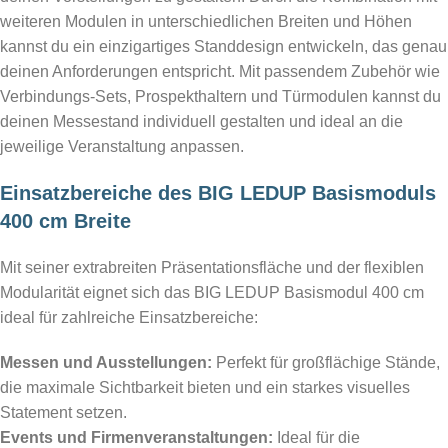
weiteren Modulen in unterschiedlichen Breiten und Höhen
kannst du ein einzigartiges Standdesign entwickeln, das genau
deinen Anforderungen entspricht. Mit passendem Zubehör wie
Verbindungs-Sets, Prospekthaltern und Türmodulen kannst du
deinen Messestand individuell gestalten und ideal an die
jeweilige Veranstaltung anpassen.
Einsatzbereiche des BIG LEDUP Basismoduls
400 cm Breite
Mit seiner extrabreiten Präsentationsfläche und der flexiblen
Modularität eignet sich das BIG LEDUP Basismodul 400 cm
ideal für zahlreiche Einsatzbereiche:
Messen und Ausstellungen:
Perfekt für großflächige Stände,
die maximale Sichtbarkeit bieten und ein starkes visuelles
Statement setzen.
Events und Firmenveranstaltungen:
Ideal für die