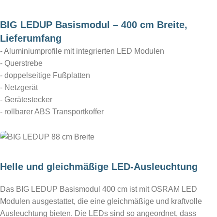
BIG LEDUP Basismodul – 400 cm Breite,
Lieferumfang
- Aluminiumprofile mit integrierten LED Modulen
- Querstrebe
- doppelseitige Fußplatten
- Netzgerät
- Gerätestecker
- rollbarer ABS Transportkoffer
Helle und gleichmäßige LED-Ausleuchtung
Das BIG LEDUP Basismodul 400 cm ist mit OSRAM LED
Modulen ausgestattet, die eine gleichmäßige und kraftvolle
Ausleuchtung bieten. Die LEDs sind so angeordnet, dass