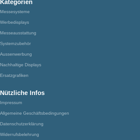
Kategorien
Messesysteme
Werbedisplays
Messeausstattung
Systemzubehör
Aussenwerbung
Nachhaltige Displays
Ersatzgrafiken
Nützliche Infos
Impressum
Allgemeine Geschäftsbedingungen
Datenschutzerklärung
Widerrufsbelehrung