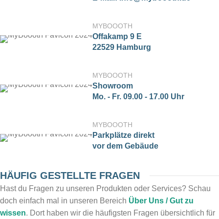
MYBOOOTH
Offakamp 9 E
22529 Hamburg
MYBOOOTH
Showroom
Mo. - Fr. 09.00 - 17.00 Uhr
MYBOOOTH
Parkplätze direkt
vor dem Gebäude
HÄUFIG GESTELLTE FRAGEN
Hast du Fragen zu unseren Produkten oder Services? Schau
doch einfach mal in unseren Bereich
Über Uns / Gut zu
wissen
. Dort haben wir die häufigsten Fragen übersichtlich für