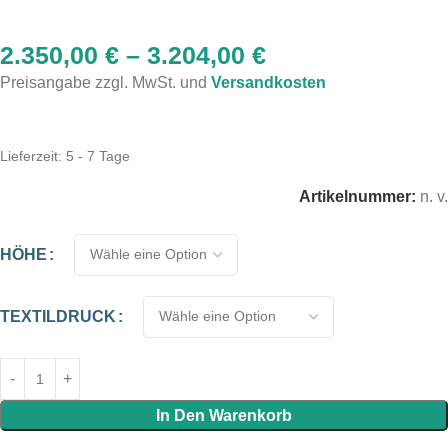
2.350,00
€
–
3.204,00
€
Preisangabe zzgl. MwSt. und
Versandkosten
Lieferzeit:
5 - 7 Tage
Artikelnummer:
n. v.
HÖHE
TEXTILDRUCK
In Den Warenkorb