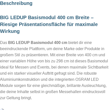
Beschreibung
BIG LEDUP Basismodul 400 cm Breite –
Riesige Präsentationsfläche für maximale
Wirkung
Das
BIG LEDUP Basismodul 400 cm
bietet dir eine
beeindruckende Plattform, um deine Marke oder Produkte in
großem Stil zu präsentieren. Mit einer Breite von 400 cm und
einer variablen Höhe von bis zu 298 cm ist dieses Basismodul
ideal für Messen und Events, bei denen maximale Sichtbarkeit
und ein starker visueller Auftritt gefragt sind. Die robuste
Aluminiumkonstruktion und die integrierten OSRAM LED
Module sorgen für eine gleichmäßige, brillante Ausleuchtung,
die deine Inhalte selbst in großen Messehallen eindrucksvoll
zur Geltung bringt.