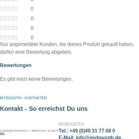
0
0
0
0
Nur angemeldete Kunden, die dieses Produkt gekauft haben,
dürfen eine Bewertung abgeben.
Bewertungen
Es gibt noch keine Bewertungen.
MYBOOOTH - KONTAKTEN
Kontakt - So erreichst Du uns
MYBOOOTH
Tel.: +49 (0)40 31 77 08 0
E-Mail: info@myboooth.de