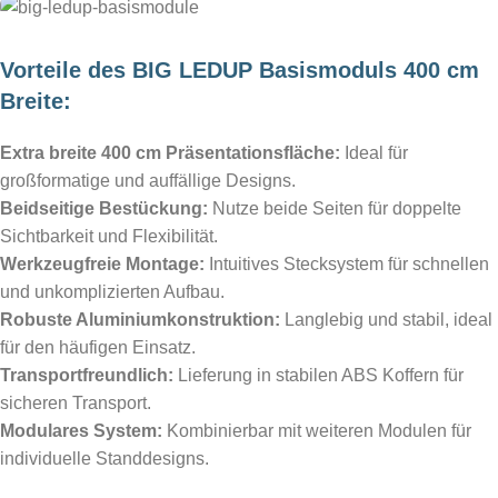
Vorteile des BIG LEDUP Basismoduls 400 cm
Breite:
Extra breite 400 cm Präsentationsfläche:
Ideal für
großformatige und auffällige Designs.
Beidseitige Bestückung:
Nutze beide Seiten für doppelte
Sichtbarkeit und Flexibilität.
Werkzeugfreie Montage:
Intuitives Stecksystem für schnellen
und unkomplizierten Aufbau.
Robuste Aluminiumkonstruktion:
Langlebig und stabil, ideal
für den häufigen Einsatz.
Transportfreundlich:
Lieferung in stabilen ABS Koffern für
sicheren Transport.
Modulares System:
Kombinierbar mit weiteren Modulen für
individuelle Standdesigns.